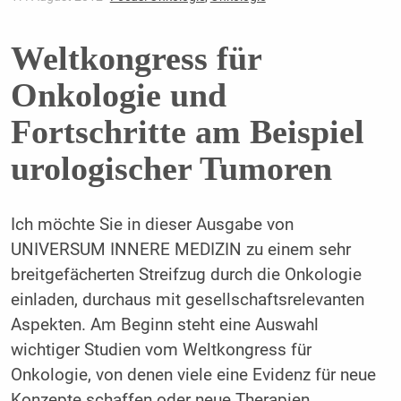
Weltkongress für
Onkologie und
Fortschritte am Beispiel
urologischer Tumoren
Ich möchte Sie in dieser Ausgabe von
UNIVERSUM INNERE MEDIZIN zu einem sehr
breitgefächerten Streifzug durch die Onkologie
einladen, durchaus mit gesellschaftsrelevanten
Aspekten. Am Beginn steht eine Auswahl
wichtiger Studien vom Weltkongress für
Onkologie, von denen viele eine Evidenz für neue
Konzepte schaffen oder neue Therapien