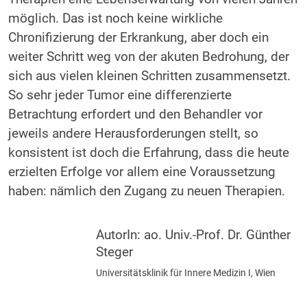
möglich. Das ist noch keine wirkliche
Chronifizierung der Erkrankung, aber doch ein
weiter Schritt weg von der akuten Bedrohung, der
sich aus vielen kleinen Schritten zusammensetzt.
So sehr jeder Tumor eine differenzierte
Betrachtung erfordert und den Behand­ler vor
jeweils andere Herausforderungen stellt, so
konsistent ist doch die Erfahrung, dass die heute
erzielten Erfolge vor allem eine Voraussetzung
haben: nämlich den Zugang zu neuen Therapien.
AutorIn:
ao. Univ.-Prof. Dr. Günther
Steger
Universitätsklinik für Innere Medizin I, Wien