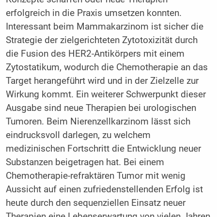
erfolgreich in die Praxis umsetzen konnten.
Interessant beim Mammakarzinom ist sicher die
Strategie der zielgerichteten Zytotoxizität durch
die Fusion des HER2-Antikörpers mit einem
Zytostatikum, wodurch die Chemotherapie an das
Target herangeführt wird und in der Zielzelle zur
Wirkung kommt. Ein weiterer Schwerpunkt dieser
Ausgabe sind neue Therapien bei urologischen
Tumoren. Beim Nierenzellkarzinom lässt sich
eindrucksvoll darlegen, zu welchem
medizinischen Fortschritt die Entwicklung neuer
Substanzen beigetragen hat. Bei einem
Chemotherapie-refraktären Tumor mit wenig
Aussicht auf einen zufriedenstellenden Erfolg ist
heute durch den sequenziellen Einsatz neuer
Therapien eine Lebenserwartung von vielen Jahren