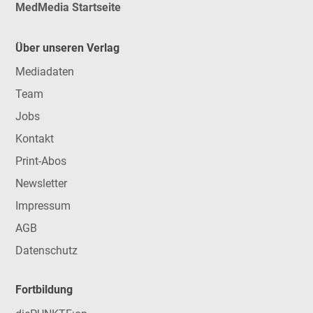
MedMedia Startseite
Über unseren Verlag
Mediadaten
Team
Jobs
Kontakt
Print-Abos
Newsletter
Impressum
AGB
Datenschutz
Fortbildung