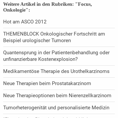
Weitere Artikel in den Rubriken: "Focus,
Onkologie":
Hot am ASCO 2012
THEMENBLOCK Onkologischer Fortschritt am
Beispiel urologischer Tumoren
Quantensprung in der Patientenbehandlung oder
unfinanzierbare Kostenexplosion?
Medikamentöse Therapie des Urothelkarzinoms
Neue Therapien beim Prostatakarzinom
Neue Therapieoptionen beim Nierenzellkarzinom
Tumorheterogenität und personalisierte Medizin