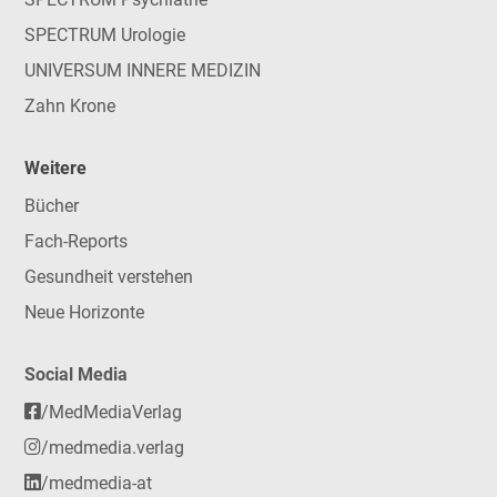
SPECTRUM Urologie
UNIVERSUM INNERE MEDIZIN
Zahn Krone
Weitere
Bücher
Fach-Reports
Gesundheit verstehen
Neue Horizonte
Social Media
/MedMediaVerlag
/medmedia.verlag
/medmedia-at