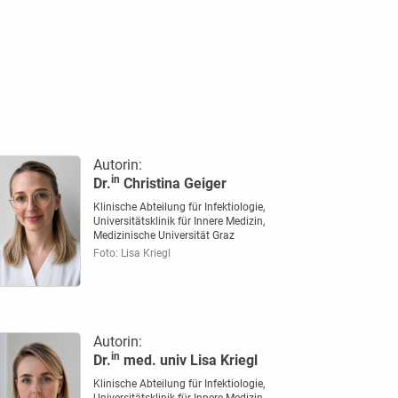
Autorin:
in
Dr.
Christina Geiger
Klinische Abteilung für Infektiologie,
Universitätsklinik für Innere Medizin,
Medizinische Universität Graz
Foto: Lisa Kriegl
Autorin:
in
Dr.
med. univ Lisa Kriegl
Klinische Abteilung für Infektiologie,