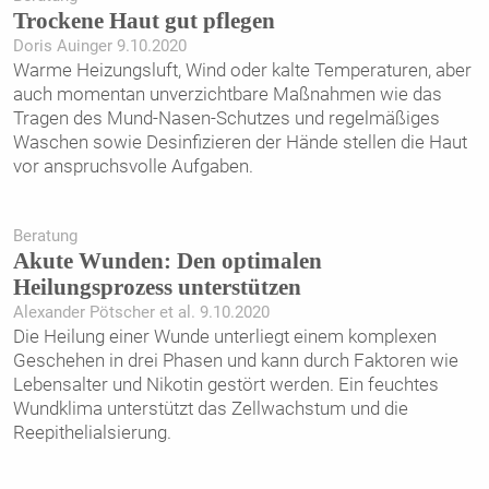
Trockene Haut gut pflegen
Doris Auinger 9.10.2020
Warme Heizungsluft, Wind oder kalte Temperaturen, aber
auch momentan unverzichtbare Maßnahmen wie das
Tragen des Mund-Nasen-Schutzes und regelmäßiges
Waschen sowie Desinfizieren der Hände stellen die Haut
vor anspruchsvolle Aufgaben.
Beratung
Akute Wunden: Den optimalen
Heilungsprozess unterstützen
Alexander Pötscher et al. 9.10.2020
Die Heilung einer Wunde unterliegt einem komplexen
Geschehen in drei Phasen und kann durch Faktoren wie
Lebensalter und Nikotin gestört werden. Ein feuchtes
Wundklima unterstützt das Zellwachstum und die
Reepithelialsierung.