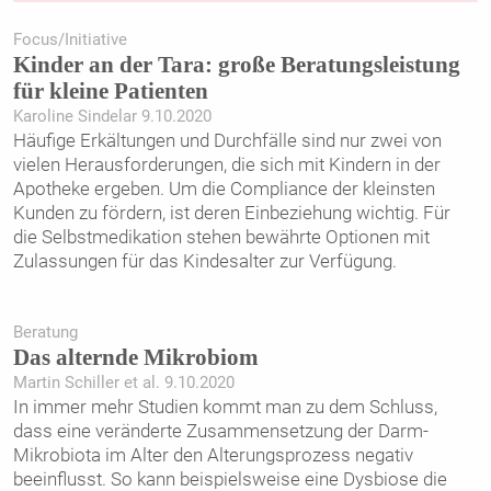
Focus/Initiative
Kinder an der Tara: große Beratungsleistung
für kleine Patienten
Karoline Sindelar 9.10.2020
Häufige Erkältungen und Durchfälle sind nur zwei von
vielen Herausforderungen, die sich mit Kindern in der
Apotheke ergeben. Um die Compliance der kleinsten
Kunden zu fördern, ist deren Einbeziehung wichtig. Für
die Selbstmedikation stehen bewährte Optionen mit
Zulassungen für das Kindesalter zur Verfügung.
Beratung
Das alternde Mikrobiom
Martin Schiller et al. 9.10.2020
In immer mehr Studien kommt man zu dem Schluss,
dass eine veränderte Zusammensetzung der Darm-
Mikrobiota im Alter den Alterungsprozess negativ
beeinflusst. So kann beispielsweise eine Dysbiose die