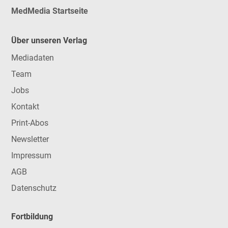
MedMedia Startseite
Über unseren Verlag
Mediadaten
Team
Jobs
Kontakt
Print-Abos
Newsletter
Impressum
AGB
Datenschutz
Fortbildung