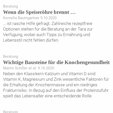
Beratung
Wenn die Speiseröhre brennt …
Kornelia Baumgartner 9.10.2020
… ist rasche Hilfe gefragt. Zahlreiche rezeptfreie
Optionen stehen für die Beratung an der Tara zur
Verfügung, wobei auch Tipps zu Ernährung und
Lebensstil nicht fehlen dürfen.
Beratung
Wichtige Bausteine für die Knochengesundheit
Martin Schiller et al. 9.10.2020
Neben den Klassikern Kalzium und Vitamin D sind
Vitamin K, Magnesium und Zink wesentliche Faktoren für
die Erhaltung der Knochenmasse und ein niedriges
Frakturrisiko. In Bezug auf den Einfluss der Proteinzufuhr
spielt das Lebensalter eine entscheidende Rolle.
Beratung