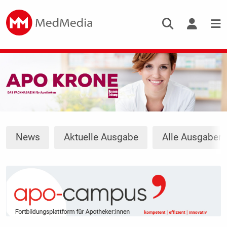
News
Aktuelle Ausgabe
Alle Ausgaben