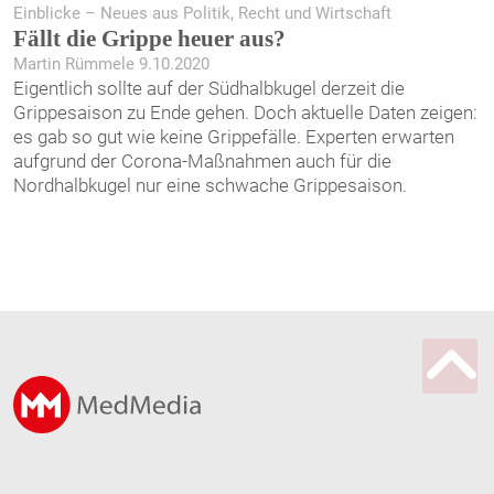
Einblicke – Neues aus Politik, Recht und Wirtschaft
Fällt die Grippe heuer aus?
Martin Rümmele 9.10.2020
Eigentlich sollte auf der Südhalbkugel derzeit die
Grippesaison zu Ende gehen. Doch aktuelle Daten zeigen:
es gab so gut wie keine Grippefälle. Experten erwarten
aufgrund der Corona-Maßnahmen auch für die
Nordhalbkugel nur eine schwache Grippesaison.