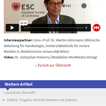
Interviewpartner:
Univ.-Prof. Dr. Martin Hülsmann (Klinische
Abteilung für Kardiologie, Universitätsklinik für Innere
Medizin II, Medizinische Universität Wien)
Video:
Dr. Sebastian Pokorny (Redaktion MedMedia Verlag)
« Zurück zur Übersicht
Weitere Artikel
« Zurück zur Übersicht
THEMIS: Ticagrelor bei KHK-Patienten mit Diabetes