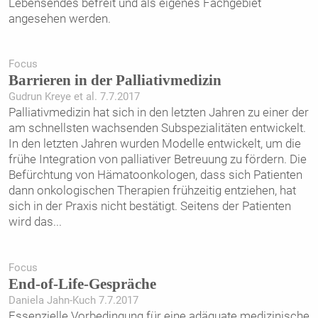
Lebensendes befreit und als eigenes Fachgebiet
angesehen werden.
Focus
Barrieren in der Palliativmedizin
Gudrun Kreye et al. 7.7.2017
Palliativmedizin hat sich in den letzten Jahren zu einer der
am schnellsten wachsenden Subspezialitäten entwickelt.
In den letzten Jahren wurden Modelle entwickelt, um die
frühe Integration von palliativer Betreuung zu fördern. Die
Befürchtung von Hämatoonkologen, dass sich Patienten
dann onkologischen Therapien frühzeitig entziehen, hat
sich in der Praxis nicht bestätigt. Seitens der Patienten
wird das
...
Focus
End-of-Life-Gespräche
Daniela Jahn-Kuch 7.7.2017
Essenzielle Vorbedingung für eine adäquate medizinische