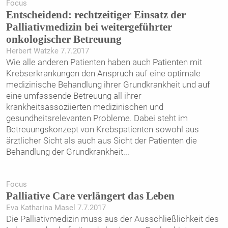
Focus
Entscheidend: rechtzeitiger Einsatz der
Palliativmedizin bei weitergeführter
onkologischer Betreuung
Herbert Watzke 7.7.2017
Wie alle anderen Patienten haben auch Patienten mit
Krebserkrankungen den Anspruch auf eine optimale
medizinische Behandlung ihrer Grundkrankheit und auf
eine umfassende Betreuung all ihrer
krankheitsassoziierten medizinischen und
gesundheitsrelevanten Probleme. Dabei steht im
Betreuungskonzept von Krebspatienten sowohl aus
ärztlicher Sicht als auch aus Sicht der Patienten die
Behandlung der Grundkrankheit
...
Focus
Palliative Care verlängert das Leben
Eva Katharina Masel 7.7.2017
Die Palliativmedizin muss aus der Ausschließlichkeit des