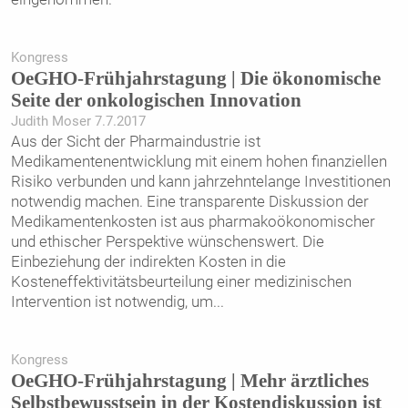
Kongress
OeGHO-Frühjahrstagung | Die ökonomische
Seite der onkologischen Innovation
Judith Moser 7.7.2017
Aus der Sicht der Pharmaindustrie ist
Medikamentenentwicklung mit einem hohen finanziellen
Risiko verbunden und kann jahrzehntelange Investitionen
notwendig machen. Eine transparente Diskussion der
Medikamentenkosten ist aus pharmakoökonomischer
und ethischer Perspektive wünschenswert. Die
Einbeziehung der indirekten Kosten in die
Kosteneffektivitätsbeurteilung einer medizinischen
Intervention ist notwendig, um
...
Kongress
OeGHO-Frühjahrstagung | Mehr ärztliches
Selbstbewusstsein in der Kostendiskussion ist