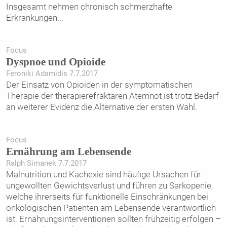
Insgesamt nehmen chronisch schmerzhafte
Erkrankungen
...
Focus
Dyspnoe und Opioide
Feroniki Adamidis 7.7.2017
Der Einsatz von Opioiden in der symptomatischen
Therapie der therapierefraktären Atemnot ist trotz Bedarf
an weiterer Evidenz die Alternative der ersten Wahl.
Focus
Ernährung am Lebensende
Ralph Simanek 7.7.2017
Malnutrition und Kachexie sind häufige Ursachen für
ungewollten Gewichtsverlust und führen zu Sarkopenie,
welche ihrerseits für funktionelle Einschränkungen bei
onkologischen Patienten am Lebensende verantwortlich
ist. Ernährungsinterventionen sollten frühzeitig erfolgen –