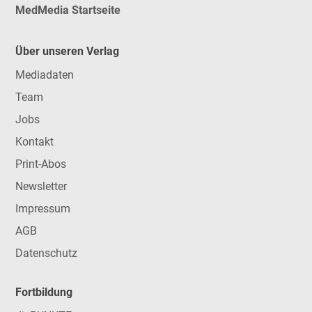
MedMedia Startseite
Über unseren Verlag
Mediadaten
Team
Jobs
Kontakt
Print-Abos
Newsletter
Impressum
AGB
Datenschutz
Fortbildung