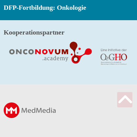
DFP-Fortbildung: Onkologie
Kooperationspartner