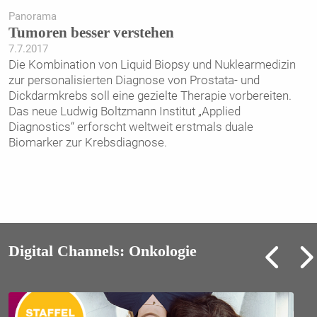
Panorama
Tumoren besser verstehen
7.7.2017
Die Kombination von Liquid Biopsy und Nuklearmedizin
zur personalisierten Diagnose von Prostata- und
Dickdarmkrebs soll eine gezielte Therapie vorbereiten.
Das neue Ludwig Boltzmann Institut „Applied
Diagnostics“ erforscht weltweit erstmals duale
Biomarker zur Krebsdiagnose.
Digital Channels: Onkologie