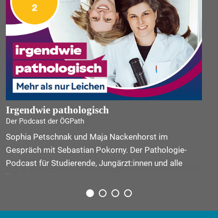
Irgendwie pathologisch
Der Podcast der ÖGPath
Sophia Petschnak und Maja Nackenhorst im
Gespräch mit Sebastian Pokorny. Der Pathologie-
Podcast für Studierende, Jungärzt:innen und alle
Pathologie-Interessierten