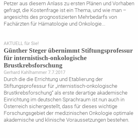
Petzer aus diesem Anlass zu ersten Plänen und Vorhaben
gefragt, die Kostenfrage ist ein Thema, und wie man –
angesichts des prognostizierten Mehrbedarfs von
Fachärzten für Hämatologie und Onkologie
...
AKTUELL für Sie!
Günther Steger übernimmt Stiftungsprofessur
für internistisch-onkologische
Brustkrebsforschung
Gerhard Kahlhammer 7.7.2017
Durch die die Errichtung und Etablierung der
Stiftungsprofessur für „internistisch-onkologische
Brustkrebsforschung“ als erste derartige akademische
Einrichtung im deutschen Sprachraum ist nun auch in
Österreich sichergestellt, dass für dieses wichtige
Forschungsgebiet der medizinischen Onkologie optimale
akademische und klinische Voraussetzungen bestehen.