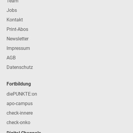
Team
Jobs
Kontakt
Print-Abos
Newsletter
Impressum
AGB
Datenschutz
Fortbildung
diePUNKTE:on
apo-campus
check-innere
check-onko