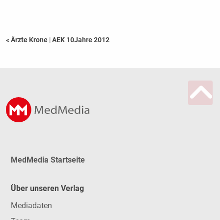
« Ärzte Krone
|
AEK 10Jahre 2012
MedMedia Startseite
Über unseren Verlag
Mediadaten