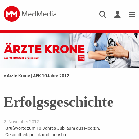
« Ärzte Krone
|
AEK 10Jahre 2012
Erfolgsgeschichte
2. November 2012
Grußworte zum 10-Jahres-Jubiläum aus Medizin,
Gesundheitspolitik und Industrie