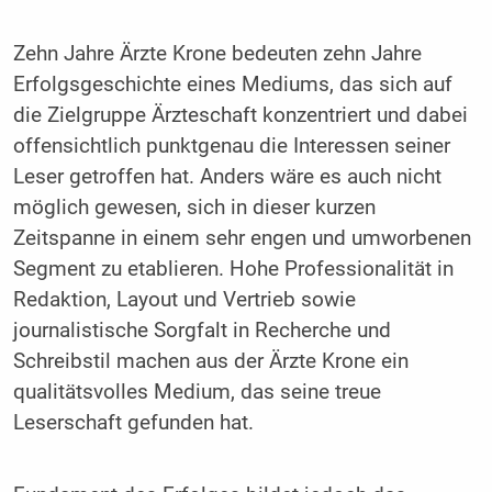
Zehn Jahre Ärzte Krone bedeuten zehn Jahre
Erfolgsgeschichte eines Mediums, das sich auf
die Zielgruppe Ärzteschaft konzentriert und dabei
offensichtlich punktgenau die Interessen seiner
Leser getroffen hat. Anders wäre es auch nicht
möglich gewesen, sich in dieser kurzen
Zeitspanne in einem sehr engen und umworbenen
Segment zu etablieren. Hohe Professionalität in
Redaktion, Layout und Vertrieb sowie
journalistische Sorgfalt in Recherche und
Schreibstil machen aus der Ärzte Krone ein
qualitätsvolles Medium, das seine treue
Leserschaft gefunden hat.