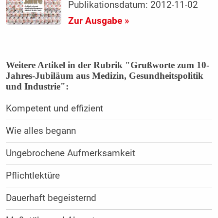
Publikationsdatum: 2012-11-02
Zur Ausgabe »
Weitere Artikel in der Rubrik "Grußworte zum 10-
Jahres-Jubiläum aus Medizin, Gesundheitspolitik
und Industrie":
Kompetent und effizient
Wie alles begann
Ungebrochene Aufmerksamkeit
Pflichtlektüre
Dauerhaft begeisternd