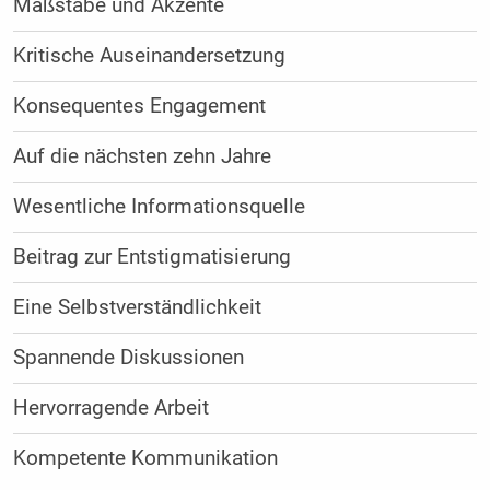
Maßstäbe und Akzente
Kritische Auseinandersetzung
Konsequentes Engagement
Auf die nächsten zehn Jahre
Wesentliche Informationsquelle
Beitrag zur Entstigmatisierung
Eine Selbstverständlichkeit
Spannende Diskussionen
Hervorragende Arbeit
Kompetente Kommunikation