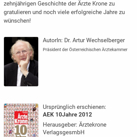
zehnjährigen Geschichte der Ärzte Krone zu
gratulieren und noch viele erfolgreiche Jahre zu
wünschen!
AutorIn:
Dr. Artur Wechselberger
Präsident der Österreichischen Ärztekammer
Ursprünglich erschienen:
AEK 10Jahre 2012
Herausgeber: Ärztekrone
VerlagsgesmbH