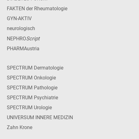
FAKTEN der Rheumatologie
GYN-AKTIV
neurologisch
Script
NEPHRO
PHARMAustria
SPECTRUM Dermatologie
SPECTRUM Onkologie
SPECTRUM Pathologie
SPECTRUM Psychiatrie
SPECTRUM Urologie
UNIVERSUM INNERE MEDIZIN
Zahn Krone