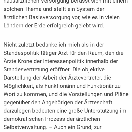
hausärztlichen Versorgung befasst sich mit einem
solchen Thema und stellt ein System der
ärztlichen Basisversorgung vor, wie es in vielen
Ländern der Erde erfolgreich gelebt wird.
Nicht zuletzt bedanke ich mich als in der
Standespolitik tätiger Arzt für den Raum, den die
Ärzte Krone der Interessenpolitik innerhalb der
Standesvertretung eröffnet. Die objektive
Darstellung der Arbeit der Ärztevertreter, die
Möglichkeit, als Funktionärin und Funktionär zu
Wort zu kommen, und die Vorstellungen und Pläne
gegenüber den Angehörigen der Ärzteschaft
darzulegen bedeuten eine große Unterstützung im
demokratischen Prozess der ärztlichen
Selbstverwaltung. – Auch ein Grund, zur