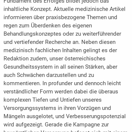
Fundament des Erfolges bildet jedoch das
inhaltliche Konzept. Aktuelle medizinische Artikel
informieren über praxisbezogene Themen und
regen zum Überdenken des eigenen
Behandlungskonzeptes oder zu weiterführender
und vertiefender Recherche an. Neben diesen
medizinisch fachlichen Inhalten gelingt es der
Redaktion zudem, unser österreichisches
Gesundheitssystem in all seinen Stärken, aber
auch Schwächen darzustellen und zu
kommentieren. In profunder und dennoch leicht
verständlicher Form werden dabei die überaus
komplexen Tiefen und Untiefen unseres
Versorgungssystems in ihren Vorzügen und
Mängeln ausgelotet, und Verbesserungspotenzial
wird aufgezeigt. Gerade die Kampagne zur