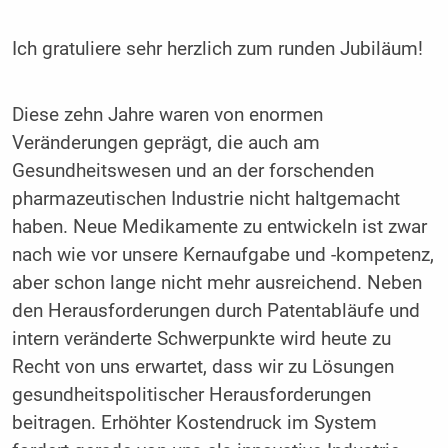
Ich gratuliere sehr herzlich zum runden Jubiläum!
Diese zehn Jahre waren von enormen
Veränderungen geprägt, die auch am
Gesundheitswesen und an der forschenden
pharmazeutischen Industrie nicht haltgemacht
haben. Neue Medikamente zu entwickeln ist zwar
nach wie vor unsere Kernaufgabe und -kompetenz,
aber schon lange nicht mehr ausreichend. Neben
den Herausforderungen durch Patentabläufe und
intern veränderte Schwerpunkte wird heute zu
Recht von uns erwartet, dass wir zu Lösungen
gesundheitspolitischer Herausforderungen
beitragen. Erhöhter Kostendruck im System