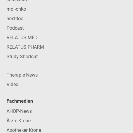
mol-onko
nextdoc
Podcast
RELATUS MED
RELATUS PHARM
Study Shortcut
Therapie News
Video
Fachmedien
AHOP-News
Ärzte Krone
Apotheker Krone