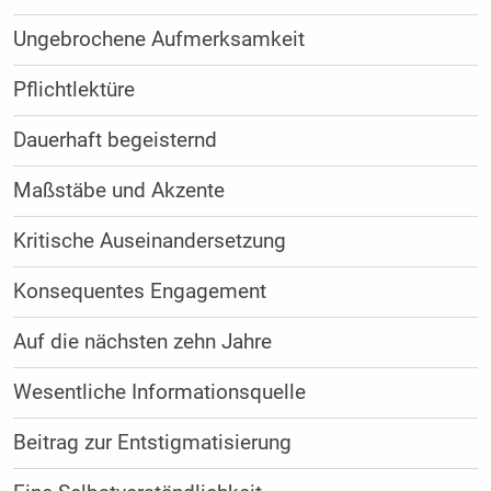
Ungebrochene Aufmerksamkeit
Pflichtlektüre
Dauerhaft begeisternd
Maßstäbe und Akzente
Kritische Auseinandersetzung
Konsequentes Engagement
Auf die nächsten zehn Jahre
Wesentliche Informationsquelle
Beitrag zur Entstigmatisierung