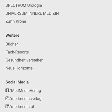
SPECTRUM Urologie
UNIVERSUM INNERE MEDIZIN
Zahn Krone
Weitere
Bücher
Fach-Reports
Gesundheit verstehen
Neue Horizonte
Social Media
/MedMediaVerlag
/medmedia.verlag
/medmedia-at