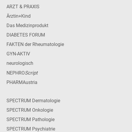
ARZT & PRAXIS
Ärztin+Kind
Das Medizinprodukt
DIABETES FORUM
FAKTEN der Rheumatologie
GYN-AKTIV
neurologisch
Script
NEPHRO
PHARMAustria
SPECTRUM Dermatologie
SPECTRUM Onkologie
SPECTRUM Pathologie
SPECTRUM Psychiatrie