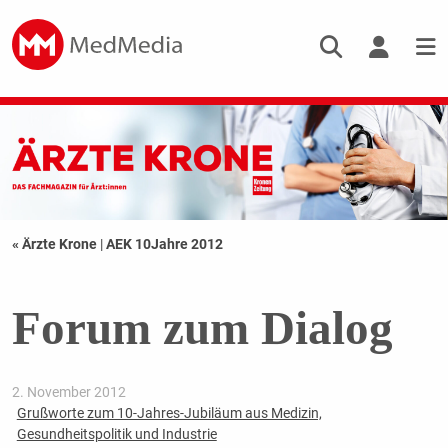
« Ärzte Krone
|
AEK 10Jahre 2012
Forum zum Dialog
2. November 2012
Grußworte zum 10-Jahres-Jubiläum aus Medizin,
Gesundheitspolitik und Industrie