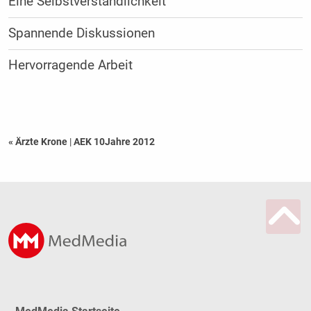
Eine Selbstverständlichkeit
Spannende Diskussionen
Hervorragende Arbeit
« Ärzte Krone
|
AEK 10Jahre 2012