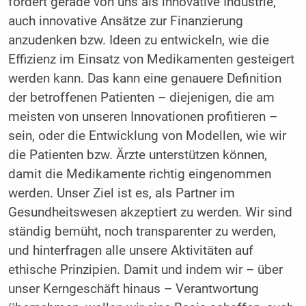
fordert gerade von uns als innovative Industrie,
auch innovative Ansätze zur Finanzierung
anzudenken bzw. Ideen zu entwickeln, wie die
Effizienz im Einsatz von Medikamenten gesteigert
werden kann. Das kann eine genauere Definition
der betroffenen Patienten – diejenigen, die am
meisten von unseren Innovationen profitieren –
sein, oder die Entwicklung von Modellen, wie wir
die Patienten bzw. Ärzte unterstützen können,
damit die Medikamente richtig eingenommen
werden. Unser Ziel ist es, als Partner im
Gesundheitswesen akzeptiert zu werden. Wir sind
ständig bemüht, noch transparenter zu werden,
und hinterfragen alle unsere Aktivitäten auf
ethische Prinzipien. Damit und indem wir – über
unser Kerngeschäft hinaus – Verantwortung