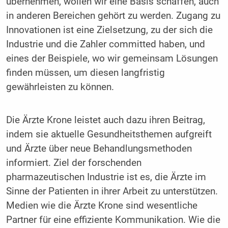
übernehmen, wollen wir eine Basis schaffen, auch
in anderen Bereichen gehört zu werden. Zugang zu
Innovationen ist eine Zielsetzung, zu der sich die
Industrie und die Zahler committed haben, und
eines der Beispiele, wo wir gemeinsam Lösungen
finden müssen, um diesen langfristig
gewährleisten zu können.
Die Ärzte Krone leistet auch dazu ihren Beitrag,
indem sie aktuelle Gesundheitsthemen aufgreift
und Ärzte über neue Behandlungsmethoden
informiert. Ziel der forschenden
pharmazeutischen Industrie ist es, die Ärzte im
Sinne der Patienten in ihrer Arbeit zu unterstützen.
Medien wie die Ärzte Krone sind wesentliche
Partner für eine effiziente Kommunikation. Wie die