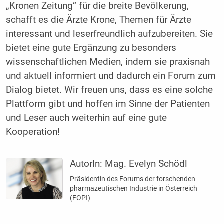
„Kronen Zeitung“ für die breite Bevölkerung,
schafft es die Ärzte Krone, Themen für Ärzte
interessant und leserfreundlich aufzubereiten. Sie
bietet eine gute Ergänzung zu besonders
wissenschaftlichen Medien, indem sie praxisnah
und aktuell informiert und dadurch ein Forum zum
Dialog bietet. Wir freuen uns, dass es eine solche
Plattform gibt und hoffen im Sinne der Patienten
und Leser auch weiterhin auf eine gute
Kooperation!
AutorIn:
Mag. Evelyn Schödl
Präsidentin des Forums der forschenden
pharmazeutischen Industrie in Österreich
(FOPI)