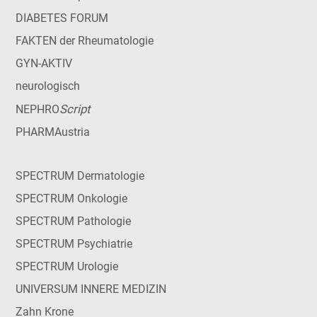
DIABETES FORUM
FAKTEN der Rheumatologie
GYN-AKTIV
neurologisch
Script
NEPHRO
PHARMAustria
SPECTRUM Dermatologie
SPECTRUM Onkologie
SPECTRUM Pathologie
SPECTRUM Psychiatrie
SPECTRUM Urologie
UNIVERSUM INNERE MEDIZIN
Zahn Krone