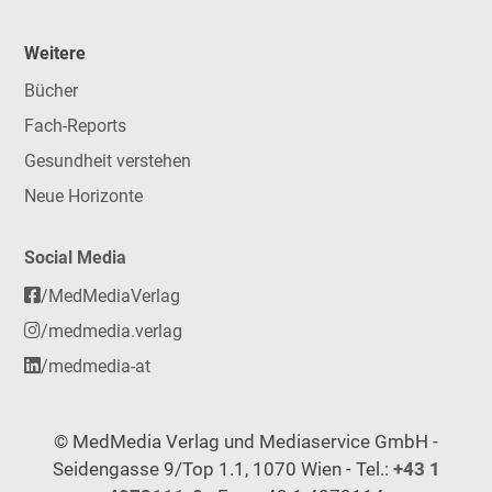
Weitere
Bücher
Fach-Reports
Gesundheit verstehen
Neue Horizonte
Social Media
/MedMediaVerlag
/medmedia.verlag
/medmedia-at
© MedMedia Verlag und Mediaservice GmbH -
Seidengasse 9/Top 1.1, 1070 Wien - Tel.:
+43 1