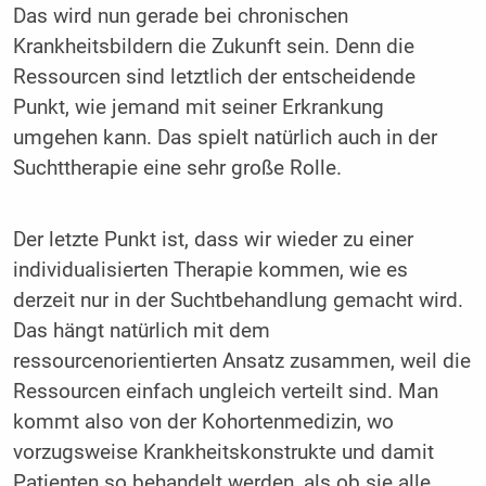
Das wird nun gerade bei chronischen
Krankheitsbildern die Zukunft sein. Denn die
Ressourcen sind letztlich der entscheidende
Punkt, wie jemand mit seiner Erkrankung
umgehen kann. Das spielt natürlich auch in der
Suchttherapie eine sehr große Rolle.
Der letzte Punkt ist, dass wir wieder zu einer
individualisierten Therapie kommen, wie es
derzeit nur in der Suchtbehandlung gemacht wird.
Das hängt natürlich mit dem
ressourcenorientierten Ansatz zusammen, weil die
Ressourcen einfach ungleich verteilt sind. Man
kommt also von der Kohortenmedizin, wo
vorzugsweise Krankheitskonstrukte und damit
Patienten so behandelt werden, als ob sie alle