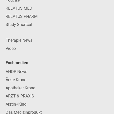
Podcast
RELATUS MED
RELATUS PHARM
Study Shortcut
Therapie News
Video
Fachmedien
AHOP-News
Ärzte Krone
Apotheker Krone
ARZT & PRAXIS
Ärztin+Kind
Das Medizinprodukt