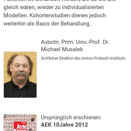
gleich wären, wieder zu individualisierten
Modellen. Kohortenstudien dienen jedoch
weiterhin als Basis der Behandlung.
AutorIn:
Prim. Univ.-Prof. Dr.
Michael Musalek
Ärztlicher Direktor des Anton-Proksch-Instituts
Ursprünglich erschienen:
AEK 10Jahre 2012