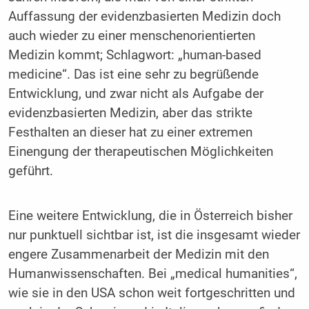
Auffassung der evidenzbasierten Medizin doch
auch wieder zu einer menschenorientierten
Medizin kommt; Schlagwort: „human-based
medicine“. Das ist eine sehr zu begrüßende
Entwicklung, und zwar nicht als Aufgabe der
evidenzbasierten Medizin, aber das strikte
Festhalten an dieser hat zu einer extremen
Einengung der therapeutischen Möglichkeiten
geführt.
Eine weitere Entwicklung, die in Österreich bisher
nur punktuell sichtbar ist, ist die insgesamt wieder
engere Zusammenarbeit der Medizin mit den
Humanwissenschaften. Bei „medical humanities“,
wie sie in den USA schon weit fortgeschritten und