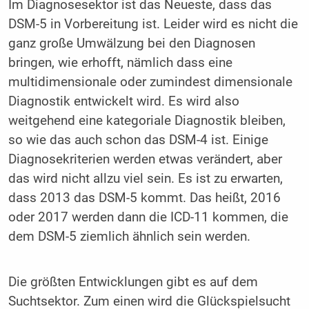
Im Diagnosesektor ist das Neueste, dass das
DSM-5 in Vorbereitung ist. Leider wird es nicht die
ganz große Umwälzung bei den Diagnosen
bringen, wie erhofft, nämlich dass eine
multidimensionale oder zumindest dimensionale
Diagnostik entwickelt wird. Es wird also
weitgehend eine kategoriale Diagnostik bleiben,
so wie das auch schon das DSM-4 ist. Einige
Diagnosekriterien werden etwas verändert, aber
das wird nicht allzu viel sein. Es ist zu erwarten,
dass 2013 das DSM-5 kommt. Das heißt, 2016
oder 2017 werden dann die ICD-11 kommen, die
dem DSM-5 ziemlich ähnlich sein werden.
Die größten Entwicklungen gibt es auf dem
Suchtsektor. Zum einen wird die Glückspielsucht