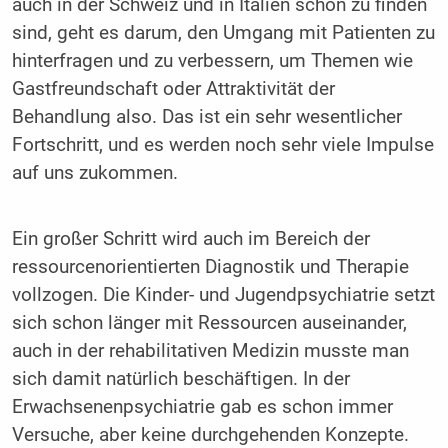
auch in der Schweiz und in Italien schon zu finden
sind, geht es darum, den Umgang mit Patienten zu
hinterfragen und zu verbessern, um Themen wie
Gastfreundschaft oder Attraktivität der
Behandlung also. Das ist ein sehr wesentlicher
Fortschritt, und es werden noch sehr viele Impulse
auf uns zukommen.
Ein großer Schritt wird auch im Bereich der
ressourcenorientierten Diagnostik und Therapie
vollzogen. Die Kinder- und Jugendpsychiatrie setzt
sich schon länger mit Ressourcen auseinander,
auch in der rehabilitativen Medizin musste man
sich damit natürlich beschäftigen. In der
Erwachsenenpsychiatrie gab es schon immer
Versuche, aber keine durchgehenden Konzepte.