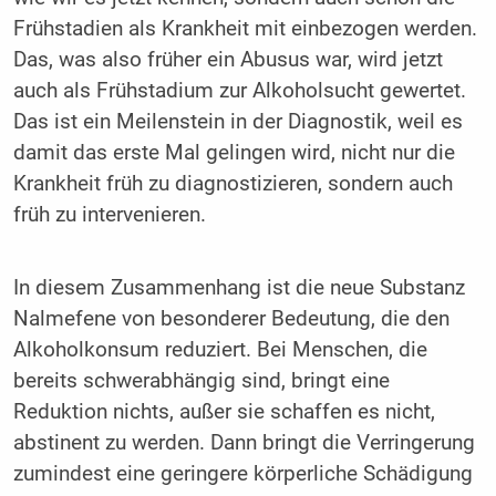
Frühstadien als Krankheit mit einbezogen werden.
Das, was also früher ein Abusus war, wird jetzt
auch als Frühstadium zur Alkoholsucht gewertet.
Das ist ein Meilenstein in der Diagnostik, weil es
damit das erste Mal gelingen wird, nicht nur die
Krankheit früh zu diagnostizieren, sondern auch
früh zu intervenieren.
In diesem Zusammenhang ist die neue Substanz
Nalmefene von besonderer Bedeutung, die den
Alkoholkonsum reduziert. Bei Menschen, die
bereits schwerabhängig sind, bringt eine
Reduktion nichts, außer sie schaffen es nicht,
abstinent zu werden. Dann bringt die Verringerung
zumindest eine geringere körperliche Schädigung