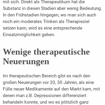
mit sich. Direkt als Therapeutikum hat die
Substanz in diesen Stadien aber wenig Bedeutung.
In den Frühstadien hingegen, wo man sich auch
noch ein moderates Trinken als Therapieziel
setzen kann, wird es eine entsprechende
Einsatzmöglichkeit geben.
Wenige therapeutische
Neuerungen
Im therapeutischen Bereich gibt es nach den
großen Neuerungen vor 20, 30 Jahren, als eine
Fülle neuer Medikamente auf den Markt kam, mit
denen man z.B. Depressionen differenziert
behandeln konnte, und wo es plötzlich ganz