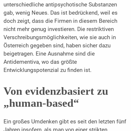
unterschiedliche antipsychotische Substanzen
gab, wenig Neues. Das ist bedrückend, weil es
doch zeigt, dass die Firmen in diesem Bereich
nicht mehr genug investieren. Die restriktiven
Verschreibungsmöglichkeiten, wie sie auch in
Österreich gegeben sind, haben sicher dazu
beigetragen. Eine Ausnahme sind die
Antidementiva, wo das größte
Entwicklungspotenzial zu finden ist.
Von evidenzbasiert zu
„human-based“
Ein großes Umdenken gibt es seit den letzten fünf
Jahren insofern, als man von einer strikten