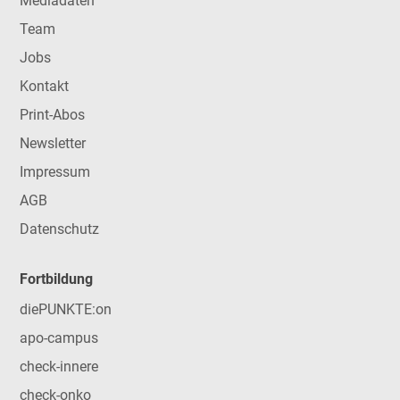
Mediadaten
Team
Jobs
Kontakt
Print-Abos
Newsletter
Impressum
AGB
Datenschutz
Fortbildung
diePUNKTE:on
apo-campus
check-innere
check-onko