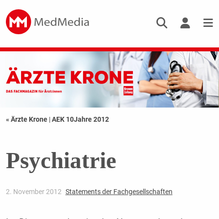
« Ärzte Krone
|
AEK 10Jahre 2012
Psychiatrie
2. November 2012
Statements der Fachgesellschaften