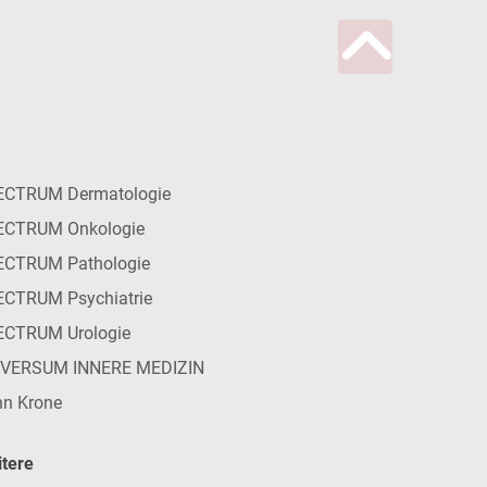
ECTRUM Dermatologie
ECTRUM Onkologie
ECTRUM Pathologie
CTRUM Psychiatrie
ECTRUM Urologie
IVERSUM INNERE MEDIZIN
n Krone
tere