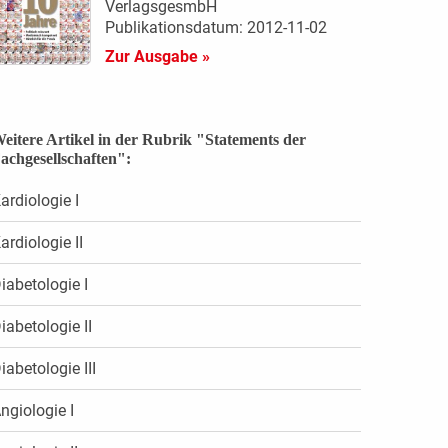
VerlagsgesmbH
Publikationsdatum: 2012-11-02
Zur Ausgabe »
eitere Artikel in der Rubrik "Statements der
achgesellschaften":
ardiologie I
ardiologie II
iabetologie I
iabetologie II
iabetologie III
ngiologie I