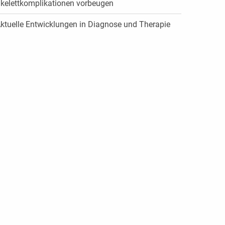
kelettkomplikationen vorbeugen
ktuelle Entwicklungen in Diagnose und Therapie