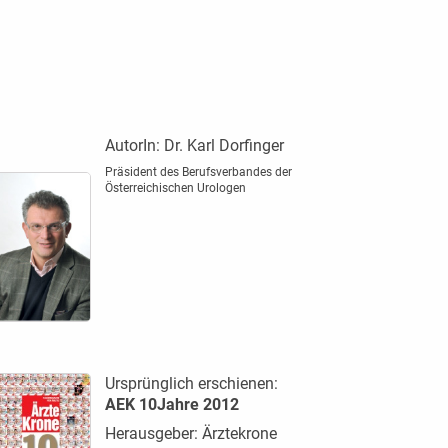
AutorIn:
Dr. Karl Dorfinger
Präsident des Berufsverbandes der
Österreichischen Urologen
Ursprünglich erschienen:
AEK 10Jahre 2012
Herausgeber: Ärztekrone