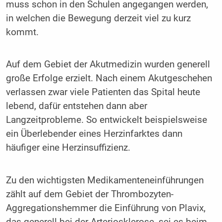
muss schon in den Schulen angegangen werden,
in welchen die Bewegung derzeit viel zu kurz
kommt.
Auf dem Gebiet der Akutmedizin wurden generell
große Erfolge erzielt. Nach einem Akutgeschehen
verlassen zwar viele Patienten das Spital heute
lebend, dafür entstehen dann aber
Langzeitprobleme. So entwickelt beispielsweise
ein Überlebender eines Herzinfarktes dann
häufiger eine Herzinsuffizienz.
Zu den wichtigsten Medikamenteneinführungen
zählt auf dem Gebiet der Thrombozyten-
Aggregationshemmer die Einführung von Plavix,