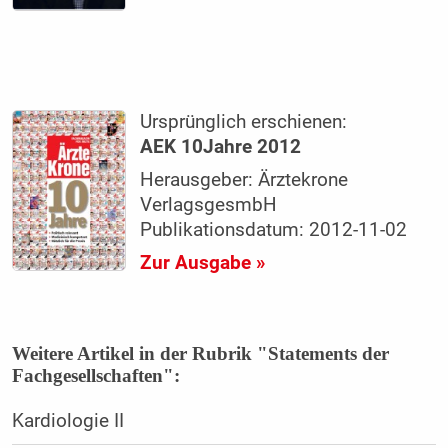
Ursprünglich erschienen:
AEK 10Jahre 2012
Herausgeber: Ärztekrone
VerlagsgesmbH
Publikationsdatum: 2012-11-02
Zur Ausgabe »
Weitere Artikel in der Rubrik "Statements der
Fachgesellschaften":
Kardiologie II