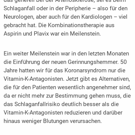
das generell bei der Arteriosklerose, sei es beim
Schlaganfall oder in der Peripherie – also für den
Neurologen, aber auch für den Kardiologen – viel
gebracht hat. Die Kombinationstherapie aus
Aspirin und Plavix war ein Meilenstein.
Ein weiter Meilenstein war in den letzten Monaten
die Einführung der neuen Gerinnungshemmer. 50
Jahre hatten wir für das Koronarsyndrom nur die
Vitamin-K-Antagonisten. Jetzt gibt es Alternativen,
die für den Patienten wesentlich angenehmer sind,
da er nicht mehr zur Bestimmung gehen muss, die
das Schlaganfallrisiko deutlich besser als die
Vitamin-K-Antagonisten reduzieren und darüber
hinaus weniger Blutungen verursachen.