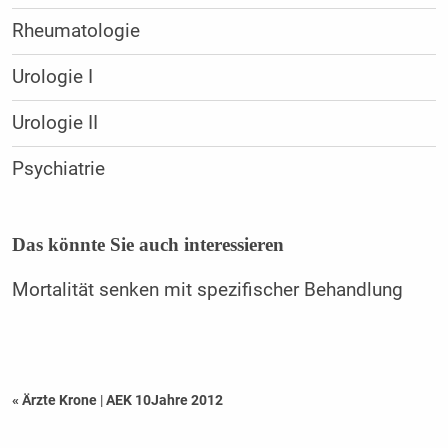
Rheumatologie
Urologie I
Urologie II
Psychiatrie
Das könnte Sie auch interessieren
Mortalität senken mit spezifischer Behandlung
« Ärzte Krone
|
AEK 10Jahre 2012