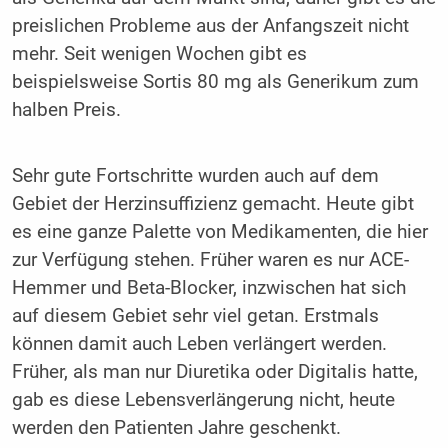
preislichen Probleme aus der Anfangszeit nicht
mehr. Seit wenigen Wochen gibt es
beispielsweise Sortis 80 mg als Generikum zum
halben Preis.
Sehr gute Fortschritte wurden auch auf dem
Gebiet der Herzinsuffizienz gemacht. Heute gibt
es eine ganze Palette von Medikamenten, die hier
zur Verfügung stehen. Früher waren es nur ACE-
Hemmer und Beta-Blocker, inzwischen hat sich
auf diesem Gebiet sehr viel getan. Erstmals
können damit auch Leben verlängert werden.
Früher, als man nur Diuretika oder Digitalis hatte,
gab es diese Lebensverlängerung nicht, heute
werden den Patienten Jahre geschenkt.