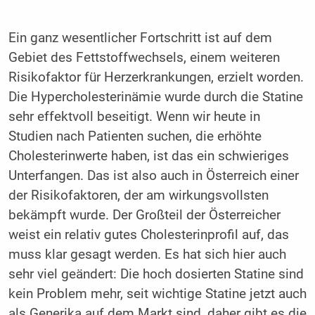
Ein ganz wesentlicher Fortschritt ist auf dem
Gebiet des Fettstoffwechsels, einem weiteren
Risikofaktor für Herzerkrankungen, erzielt worden.
Die Hypercholesterinämie wurde durch die Statine
sehr effektvoll beseitigt. Wenn wir heute in
Studien nach Patienten suchen, die erhöhte
Cholesterinwerte haben, ist das ein schwieriges
Unterfangen. Das ist also auch in Österreich einer
der Risikofaktoren, der am wirkungsvollsten
bekämpft wurde. Der Großteil der Österreicher
weist ein relativ gutes Cholesterinprofil auf, das
muss klar gesagt werden. Es hat sich hier auch
sehr viel geändert: Die hoch dosierten Statine sind
kein Problem mehr, seit wichtige Statine jetzt auch
als Generika auf dem Markt sind, daher gibt es die