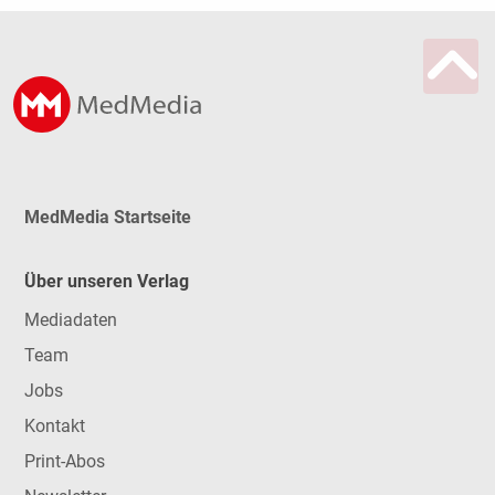
MedMedia Startseite
Über unseren Verlag
Mediadaten
Team
Jobs
Kontakt
Print-Abos