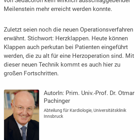
von Sedacoron kein wirklich ausschlaggebender
Meilenstein mehr erreicht werden konnte.
Zuletzt seien noch die neuen Operationsverfahren
erwähnt. Stichwort: Herzklappen. Heute können
Klappen auch perkutan bei Patienten eingeführt
werden, die zu alt für eine Herzoperation sind. Mit
dieser neuen Technik kommt es auch hier zu
großen Fortschritten.
AutorIn:
Prim. Univ.-Prof. Dr. Otmar
Pachinger
Abteilung für Kardiologie, Universitätsklinik
Innsbruck