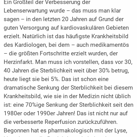
Ein Großteil der Verbesserung der
Lebenserwartung wurde – das muss man klar
sagen – in den letzten 20 Jahren auf Grund der
guten Versorgung auf kardiovaskulären Gebieten
erzielt. Natürlich ist das häufigste Krankheitsbild
des Kardiologen, bei dem – auch medikamentös
– die größten Fortschritte erzielt wurden, der
Herzinfarkt. Man muss ich vorstellen, dass vor 30,
40 Jahren die Sterblichkeit weit über 30% betrug,
heute liegt sie bei 5%. Das ist schon eine
dramatische Senkung der Sterblichkeit bei diesem
Krankheitsbild, wie sie in der Medizin nicht üblich
ist: eine 70%ige Senkung der Sterblichkeit seit den
1980er oder 1990er Jahren! Das ist nicht nur auf
die verbesserte Reperfusion zurückzuführen.
Begonnen hat es pharmakologisch mit der Lyse,