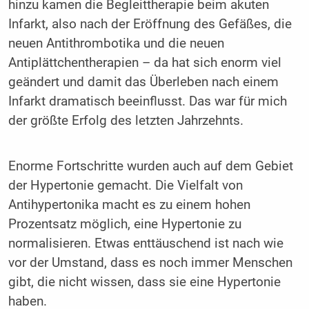
hinzu kamen die Begleittherapie beim akuten
Infarkt, also nach der Eröffnung des Gefäßes, die
neuen Antithrombotika und die neuen
Antiplättchentherapien – da hat sich enorm viel
geändert und damit das Überleben nach einem
Infarkt dramatisch beeinflusst. Das war für mich
der größte Erfolg des letzten Jahrzehnts.
Enorme Fortschritte wurden auch auf dem Gebiet
der Hypertonie gemacht. Die Vielfalt von
Antihypertonika macht es zu einem hohen
Prozentsatz möglich, eine Hypertonie zu
normalisieren. Etwas enttäuschend ist nach wie
vor der Umstand, dass es noch immer Menschen
gibt, die nicht wissen, dass sie eine Hypertonie
haben.