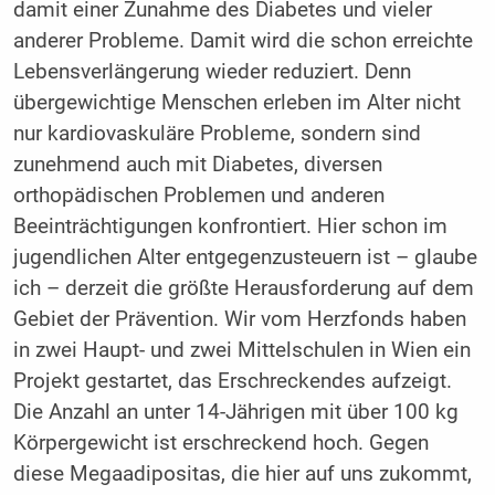
damit einer Zunahme des Diabetes und vieler
anderer Probleme. Damit wird die schon erreichte
Lebensverlängerung wieder reduziert. Denn
übergewichtige Menschen erleben im Alter nicht
nur kardiovaskuläre Probleme, sondern sind
zunehmend auch mit Diabetes, diversen
orthopädischen Problemen und anderen
Beeinträchtigungen konfrontiert. Hier schon im
jugendlichen Alter entgegenzusteuern ist – glaube
ich – derzeit die größte Herausforderung auf dem
Gebiet der Prävention. Wir vom Herzfonds haben
in zwei Haupt- und zwei Mittelschulen in Wien ein
Projekt gestartet, das Erschreckendes aufzeigt.
Die Anzahl an unter 14-Jährigen mit über 100 kg
Körpergewicht ist erschreckend hoch. Gegen
diese Megaadipositas, die hier auf uns zukommt,