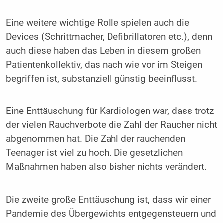
Eine weitere wichtige Rolle spielen auch die
Devices (Schrittmacher, Defibrillatoren etc.), denn
auch diese haben das Leben in diesem großen
Patientenkollektiv, das nach wie vor im Steigen
begriffen ist, substanziell günstig beeinflusst.
Eine Enttäuschung für Kardiologen war, dass trotz
der vielen Rauchverbote die Zahl der Raucher nicht
abgenommen hat. Die Zahl der rauchenden
Teenager ist viel zu hoch. Die gesetzlichen
Maßnahmen haben also bisher nichts verändert.
Die zweite große Enttäuschung ist, dass wir einer
Pandemie des Übergewichts entgegensteuern und