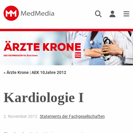
« Ärzte Krone
|
AEK 10Jahre 2012
Kardiologie I
2. November 2012
Statements der Fachgesellschaften