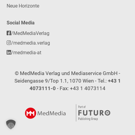
Neue Horizonte
Social Media
/MedMediaVerlag
/medmedia.verlag
/medmedia-at
© MedMedia Verlag und Mediaservice GmbH -
Seidengasse 9/Top 1.1, 1070 Wien - Tel.:
+43 1
4073111-0
- Fax: +43 1 4073114