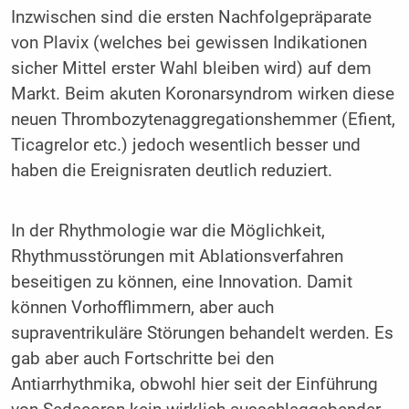
Inzwischen sind die ersten Nachfolgepräparate
von Plavix (welches bei gewissen Indikationen
sicher Mittel erster Wahl bleiben wird) auf dem
Markt. Beim akuten Koronarsyndrom wirken diese
neuen Thrombozytenaggregationshemmer (Efient,
Ticagrelor etc.) jedoch wesentlich besser und
haben die Ereignisraten deutlich reduziert.
In der Rhythmologie war die Möglichkeit,
Rhythmusstörungen mit Ablationsverfahren
beseitigen zu können, eine Innovation. Damit
können Vorhofflimmern, aber auch
supraventrikuläre Störungen behandelt werden. Es
gab aber auch Fortschritte bei den
Antiarrhythmika, obwohl hier seit der Einführung