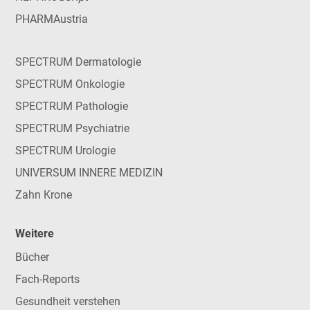
PHARMAustria
SPECTRUM Dermatologie
SPECTRUM Onkologie
SPECTRUM Pathologie
SPECTRUM Psychiatrie
SPECTRUM Urologie
UNIVERSUM INNERE MEDIZIN
Zahn Krone
Weitere
Bücher
Fach-Reports
Gesundheit verstehen