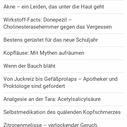
Akne – ein Leiden, das unter die Haut geht
Wirkstoff-Facts: Donepezil –
Cholinesterasehemmer gegen das Vergessen
Bestens gerüstet für das neue Schuljahr
Kopfläuse: Mit Mythen aufräumen
Wenn der Bauch bläht
Von Juckreiz bis Gefäßprolaps – Apotheker und
Proktologe sind gefordert
Analgesie an der Tara: Acetylsalicylsäure
Selbstmedikation des quälenden Kopfschmerzes
Zitronenmelisse – verlockender Geruch,