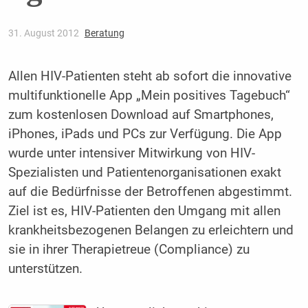
31. August 2012
Beratung
Allen HIV-Patienten steht ab sofort die innovative
multifunktionelle App „Mein positives Tagebuch“
zum kostenlosen Download auf Smartphones,
iPhones, iPads und PCs zur Verfügung. Die App
wurde unter intensiver Mitwirkung von HIV-
Spezialisten und Patientenorganisationen exakt
auf die Bedürfnisse der Betroffenen abgestimmt.
Ziel ist es, HIV-Patienten den Umgang mit allen
krankheitsbezogenen Belangen zu erleichtern und
sie in ihrer Therapietreue (Compliance) zu
unterstützen.