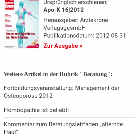
Ursprünglich erschienen:
Apo-K 16|2012
Herausgeber: Ärztekrone
VerlagsgesmbH
Publikationsdatum: 2012-08-31
Zur Ausgabe »
Weitere Artikel in der Rubrik "Beratung":
Fortbildungsveranstaltung: Management der
Osteoporose 2012
Homöopathie ist beliebt!
Kommentar zum Beratungsleitfaden „alternde
Haut“