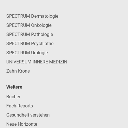
SPECTRUM Dermatologie
SPECTRUM Onkologie
SPECTRUM Pathologie
SPECTRUM Psychiatrie
SPECTRUM Urologie
UNIVERSUM INNERE MEDIZIN
Zahn Krone
Weitere
Bücher
Fach-Reports
Gesundheit verstehen
Neue Horizonte