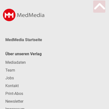
MedMedia Startseite
Über unseren Verlag
Mediadaten
Team
Jobs
Kontakt
Print-Abos
Newsletter