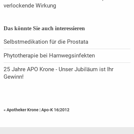
verlockende Wirkung
Das könnte Sie auch interessieren
Selbstmedikation für die Prostata
Phytotherapie bei Harnwegsinfekten
25 Jahre APO Krone - Unser Jubiläum ist Ihr
Gewinn!
« Apotheker Krone
|
Apo-K 16|2012