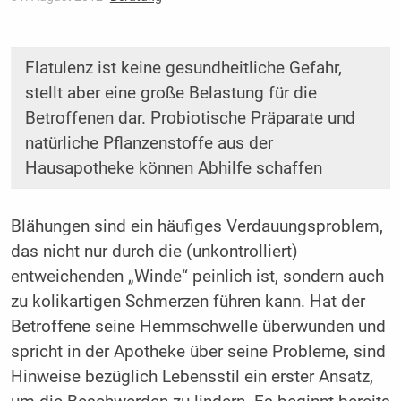
Flatulenz ist keine gesundheitliche Gefahr,
stellt aber eine große Belastung für die
Betroffenen dar. Probiotische Präparate und
natürliche Pflanzenstoffe aus der
Hausapotheke können Abhilfe schaffen
Blähungen sind ein häufiges Verdauungsproblem,
das nicht nur durch die (unkontrolliert)
entweichenden „Winde“ peinlich ist, sondern auch
zu kolikartigen Schmerzen führen kann. Hat der
Betroffene seine Hemmschwelle überwunden und
spricht in der Apotheke über seine Probleme, sind
Hinweise bezüglich Lebensstil ein erster Ansatz,