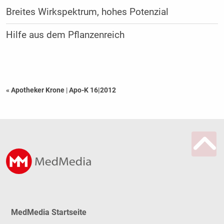
Breites Wirkspektrum, hohes Potenzial
Hilfe aus dem Pflanzenreich
« Apotheker Krone
|
Apo-K 16|2012
MedMedia Startseite