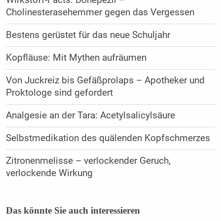
Cholinesterasehemmer gegen das Vergessen
Bestens gerüstet für das neue Schuljahr
Kopfläuse: Mit Mythen aufräumen
Von Juckreiz bis Gefäßprolaps – Apotheker und
Proktologe sind gefordert
Analgesie an der Tara: Acetylsalicylsäure
Selbstmedikation des quälenden Kopfschmerzes
Zitronenmelisse – verlockender Geruch,
verlockende Wirkung
Das könnte Sie auch interessieren