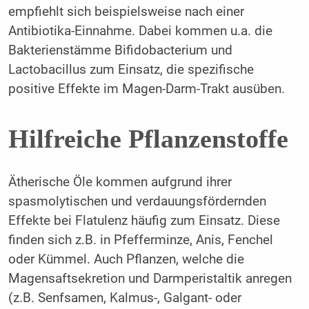
empfiehlt sich beispielsweise nach einer
Antibiotika-Einnahme. Dabei kommen u.a. die
Bakterienstämme Bifidobacterium und
Lactobacillus zum Einsatz, die spezifische
positive Effekte im Magen-Darm-Trakt ausüben.
Hilfreiche Pflanzenstoffe
Ätherische Öle kommen aufgrund ihrer
spasmolytischen und verdauungsfördernden
Effekte bei Flatulenz häufig zum Einsatz. Diese
finden sich z.B. in Pfefferminze, Anis, Fenchel
oder Kümmel. Auch Pflanzen, welche die
Magensaftsekretion und Darmperistaltik anregen
(z.B. Senfsamen, Kalmus-, Galgant- oder