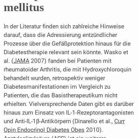
mellitus
In der Literatur finden sich zahlreiche Hinweise
darauf, dass die Adressierung entzündlicher
Prozesse über die Gefäßprotektion hinaus für die
Diabetestherapie relevant sein könnte. Wasko et
al. (
JAMA
2007) fanden bei Patienten mit
rheumatoider Arthritis, die mit Hydroxychloroquin
behandelt wurden, retrospektiv weniger
Diabetesmanifestationen im Vergleich zu
Patienten, die das Basistherapeutikum nicht
erhielten. Vielversprechende Daten gibt es darüber
hinaus zum Einsatz von IL-1-Rezeptorantagonisten
und Anti-IL-1β-Antikörpern (Dinarello et al.,
Curr
Opin Endocrinol Diabetes Obes
2010).