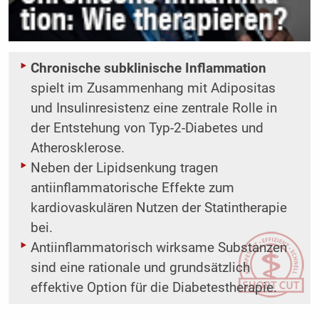
Chronische subklinische Inflammation
spielt im Zusammenhang mit Adipositas
und Insulinresistenz eine zentrale Rolle in
der Entstehung von Typ-2-Diabetes und
Atherosklerose.
Neben der Lipidsenkung tragen
antiinflammatorische Effekte zum
kardiovaskulären Nutzen der ­Statin­therapie
bei.
Antiinflammatorisch wirksame Substanzen
sind eine rationale und grundsätzlich
effektive Option für die ­Diabetes­therapie.