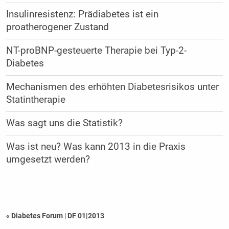
Insulinresistenz: Prädiabetes ist ein
proatherogener Zustand
NT-proBNP-gesteuerte Therapie bei Typ-2-
Diabetes
Mechanismen des erhöhten Diabetesrisikos unter
Statintherapie
Was sagt uns die Statistik?
Was ist neu? Was kann 2013 in die Praxis
umgesetzt werden?
« Diabetes Forum
|
DF 01|2013