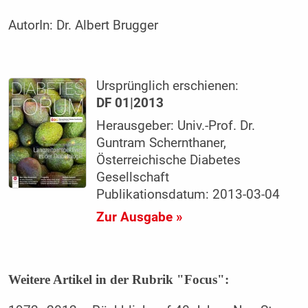
AutorIn:
Dr. Albert Brugger
Ursprünglich erschienen:
DF 01|2013
Herausgeber: Univ.-Prof. Dr.
Guntram Schernthaner,
Österreichische Diabetes
Gesellschaft
Publikationsdatum: 2013-03-04
Zur Ausgabe »
Weitere Artikel in der Rubrik "Focus":