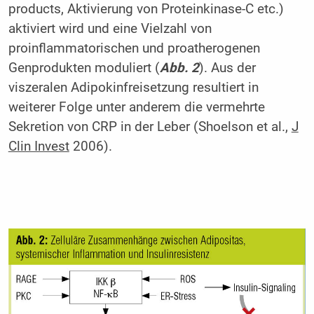
products, Aktivierung von Proteinkinase-C etc.)
aktiviert wird und eine Vielzahl von
proinflammatorischen und proatherogenen
Genprodukten moduliert (
Abb. 2
). Aus der
viszeralen Adipokinfreisetzung resultiert in
weiterer Folge unter anderem die vermehrte
Sekretion von CRP in der Leber (Shoelson et al.,
J
Clin Invest
2006).