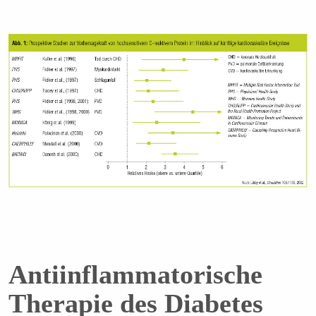
Antiinflammatorische
Therapie des Diabetes