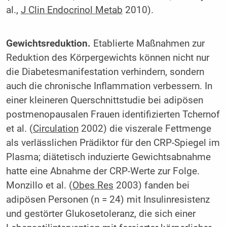
al.,
J Clin Endocrinol Metab
2010).
Gewichtsreduktion.
Etablierte Maßnahmen zur
Reduktion des Körpergewichts können nicht nur
die Diabetesmanifestation verhindern, sondern
auch die chronische Inflammation verbessern. In
einer kleineren Querschnittstudie bei adipösen
postmenopausalen Frauen identifizierten Tchernof
et al. (
Circulation
2002) die viszerale Fettmenge
als verlässlichen Prädiktor für den CRP-Spiegel im
Plasma; diätetisch induzierte Gewichtsabnahme
hatte eine Abnahme der CRP-Werte zur Folge.
Monzillo et al. (
Obes Res
2003) fanden bei
adipösen Personen (n = 24) mit Insulinresistenz
und gestörter Glukosetoleranz, die sich einer