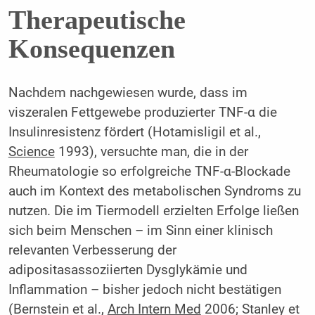
Therapeutische
Konsequenzen
Nachdem nachgewiesen wurde, dass im
viszeralen Fettgewebe produzierter TNF-α die
Insulinresistenz fördert (Hotamisligil et al.,
Science
1993), versuchte man, die in der
Rheumatologie so erfolgreiche TNF-α-Blockade
auch im Kontext des metabolischen Syndroms zu
nutzen. Die im Tiermodell erzielten Erfolge ließen
sich beim Menschen – im Sinn einer klinisch
relevanten Verbesserung der
adipositasassoziierten Dysglykämie und
Inflammation – bisher jedoch nicht bestätigen
(Bernstein et al.,
Arch Intern Med
2006; Stanley et