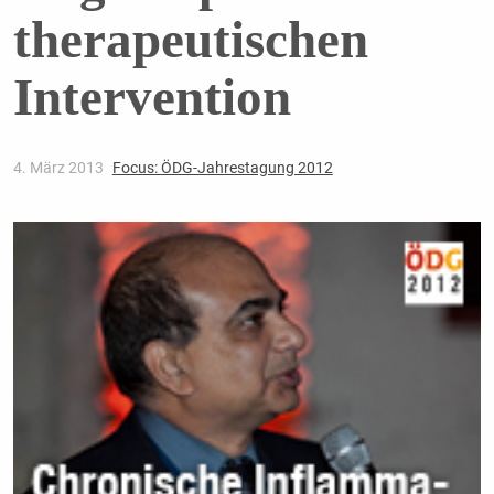
therapeutischen
Intervention
4. März 2013
Focus: ÖDG-Jahrestagung 2012