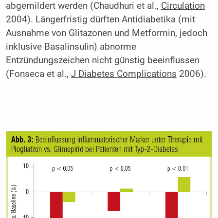
abgemildert werden (Chaudhuri et al.,
Circulation
2004). Längerfristig dürften Antidiabetika (mit
Ausnahme von Glitazonen und Metformin, jedoch
inklusive Basalinsulin) abnorme
Entzündungszeichen nicht günstig beeinflussen
(Fonseca et al.,
J Diabetes Complications
2006).