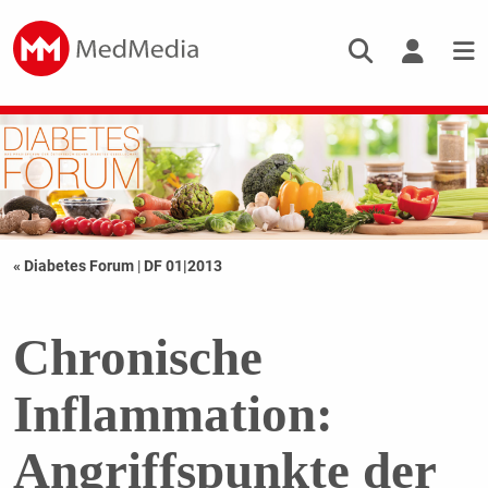
« Diabetes Forum
|
DF 01|2013
Chronische
Inflammation:
Angriffspunkte der