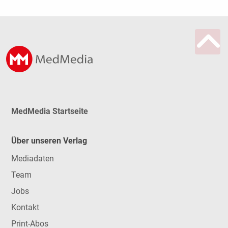
MedMedia Startseite
Über unseren Verlag
Mediadaten
Team
Jobs
Kontakt
Print-Abos