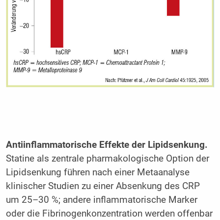
Antiinflammatorische Effekte der Lipidsenkung.
Statine als zentrale pharmakologische Option der
Lipidsenkung führen nach einer Metaanalyse
klinischer Studien zu einer Absenkung des CRP
um 25–30 %; andere inflammatorische Marker
oder die Fibrinogenkonzentration werden offenbar