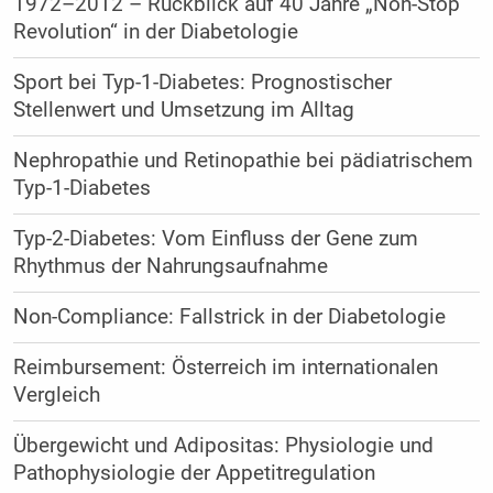
1972–2012 – Rückblick auf 40 Jahre „Non-Stop
Revolution“ in der Diabetologie
Sport bei Typ-1-Diabetes: Prognostischer
Stellenwert und Umsetzung im Alltag
Nephropathie und Retinopathie bei pädiatrischem
Typ-1-Diabetes
Typ-2-Diabetes: Vom Einfluss der Gene zum
Rhythmus der Nahrungsaufnahme
Non-Compliance: Fallstrick in der Diabetologie
Reimbursement: Österreich im internationalen
Vergleich
Übergewicht und Adipositas: Physiologie und
Pathophysiologie der Appetitregulation