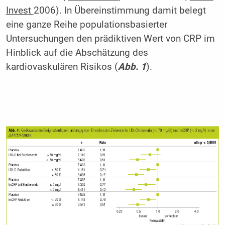
Invest
2006). In Übereinstimmung damit belegt
eine ganze Reihe populationsbasierter
Untersuchungen den prädiktiven Wert von CRP im
Hinblick auf die Abschätzung des
kardiovaskulären Risikos (
Abb. 1
).