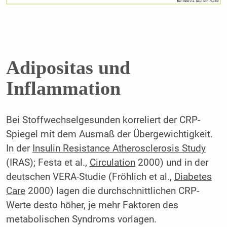
Adipositas und
Inflammation
Bei Stoffwechselgesunden korreliert der CRP-
Spiegel mit dem Ausmaß der Übergewichtigkeit.
In der
Insulin Resistance Atherosclerosis Study
(IRAS); Festa et al.,
Circulation
2000) und in der
deutschen VERA-Studie (Fröhlich et al.,
Diabetes
Care
2000) lagen die durchschnittlichen CRP-
Werte desto höher, je mehr Faktoren des
metabolischen Syndroms vorlagen.