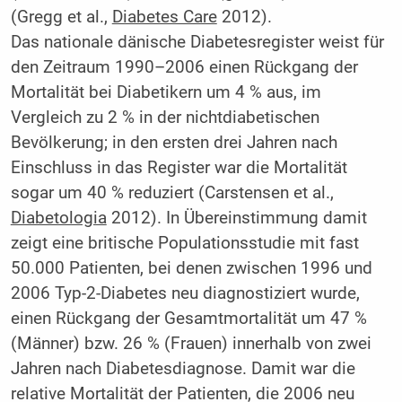
(Gregg et al.,
Diabetes Care
2012).
Das nationale dänische Diabetesregister weist für
den Zeitraum 1990–2006 einen Rückgang der
Mortalität bei Diabetikern um 4 % aus, im
Vergleich zu 2 % in der nichtdiabetischen
Bevölkerung; in den ersten drei Jahren nach
Einschluss in das Register war die Mortalität
sogar um 40 % reduziert (Carstensen et al.,
Diabetologia
2012). In Übereinstimmung damit
zeigt eine britische Populationsstudie mit fast
50.000 Patienten, bei denen zwischen 1996 und
2006 Typ-2-Diabetes neu diagnostiziert wurde,
einen Rückgang der Gesamtmortalität um 47 %
(Männer) bzw. 26 % (Frauen) innerhalb von zwei
Jahren nach Diabetesdiagnose. Damit war die
relative Mortalität der Patienten, die 2006 neu