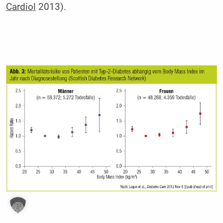
Cardiol
2013).