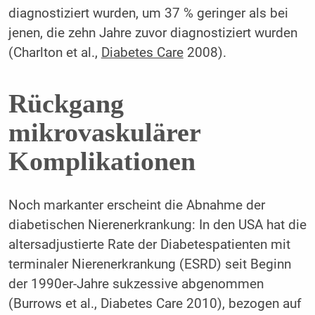
diagnostiziert wurden, um 37 % geringer als bei
jenen, die zehn Jahre zuvor diagnostiziert wurden
(Charlton et al.,
Diabetes Care
2008).
Rückgang
mikrovaskulärer
Komplikationen
Noch markanter erscheint die Abnahme der
diabetischen Nierenerkrankung: In den USA hat die
altersadjustierte Rate der Diabetespatienten mit
terminaler Nierenerkrankung (ESRD) seit Beginn
der 1990er-Jahre sukzessive abgenommen
(Burrows et al., Diabetes Care 2010), bezogen auf