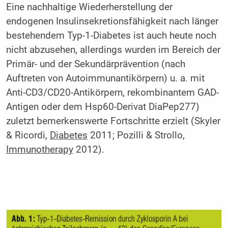
Eine nachhaltige Wiederherstellung der
endogenen Insulinsekretionsfähigkeit nach länger
bestehendem Typ-1-Diabetes ist auch heute noch
nicht abzusehen, allerdings wurden im Bereich der
Primär- und der Sekundärprävention (nach
Auftreten von Autoimmunantikörpern) u. a. mit
Anti-CD3/CD20-Antikörpern, rekombinantem GAD-
Antigen oder dem Hsp60-Derivat DiaPep277)
zuletzt bemerkenswerte Fortschritte erzielt (Skyler
& Ricordi,
Diabetes
2011; Pozilli & Strollo,
Immunotherapy
2012).