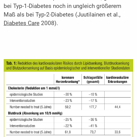
bei Typ-1-Diabetes noch in ungleich größerem
Maß als bei Typ-2-Diabetes (Juutilainen et al.,
Diabetes Care
2008).