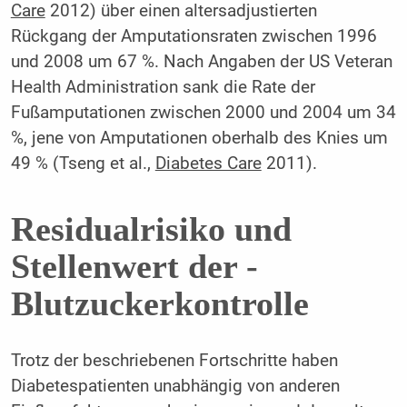
Care
2012) über einen altersadjustierten
Rückgang der Amputationsraten zwischen 1996
und 2008 um 67 %. Nach Angaben der US Veteran
Health Administration sank die Rate der
Fußamputationen zwischen 2000 und 2004 um 34
%, jene von Amputationen oberhalb des Knies um
49 % (Tseng et al.,
Diabetes Care
2011).
Residualrisiko und
Stellenwert der ­
Blutzuckerkontrolle
Trotz der beschriebenen Fortschritte haben
Diabetespatienten unabhängig von anderen