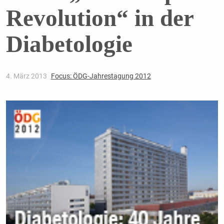
Revolution“ in der
Diabetologie
4. März 2013
Focus: ÖDG-Jahrestagung 2012