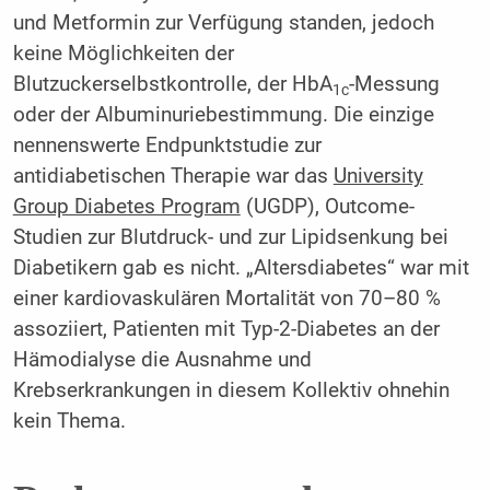
und Metformin zur Verfügung standen, jedoch
keine Möglichkeiten der
Blutzuckerselbstkontrolle, der HbA
-Messung
1c
oder der Albuminuriebestimmung. Die einzige
nennenswerte Endpunktstudie zur
antidiabetischen Therapie war das
University
Group Diabetes Program
(UGDP), Outcome-
Studien zur Blutdruck- und zur Lipidsenkung bei
Diabetikern gab es nicht. „Altersdiabetes“ war mit
einer kardiovaskulären Mortalität von 70–80 %
assoziiert, Patienten mit Typ-2-Diabetes an der
Hämodialyse die Ausnahme und
Krebserkrankungen in diesem Kollektiv ohnehin
kein Thema.