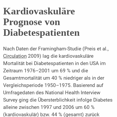
Kardiovaskuläre
Prognose von
Diabetespatienten
Nach Daten der Framingham-Studie (Preis et al.,
Circula­tion
2009) lag die kardiovaskuläre
Mortalität bei Diabetespatienten in den USA im
Zeitraum 1976–2001 um 69 % und die
Gesamtmortalität um 40 % niedriger als in der
Vergleichsperiode 1950–1975. Basierend auf
Umfragedaten des National Health Interview
Survey ging die Übersterblichkeit infolge Diabetes
alleine zwischen 1997 und 2006 um 60 %
(kardiovaskulär) bzw. 44 % (gesamt) zurück