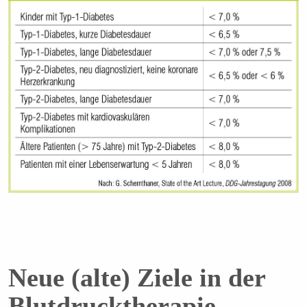
Neue (alte) Ziele in der
Blutdrucktherapie