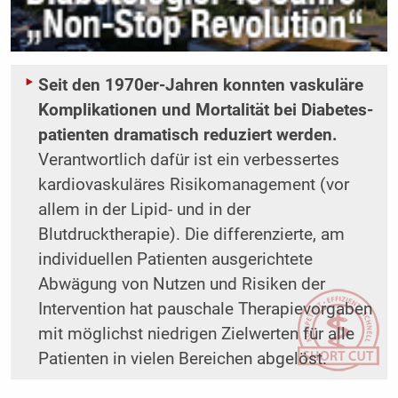
Seit den 1970er-Jahren konnten vaskuläre
Komplikationen und Mortalität bei Diabetes­
patienten dramatisch reduziert werden.
Verantwortlich dafür ist ein verbessertes
kardiovaskuläres Risikomanagement (vor
allem in der Lipid- und in der
Blutdrucktherapie). Die differenzierte, am
individuellen Patienten ausgerichtete
Abwägung von Nutzen und Risiken der
Intervention hat pauschale ­Therapievorgaben
mit möglichst niedrigen Zielwerten für alle
Patienten in vielen Bereichen abgelöst.