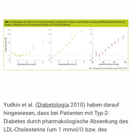
Yudkin et al. (
Diabetologia
2010) haben darauf
hingewiesen, dass bei Patienten mit Typ-2-
Diabetes durch pharmakologische Absenkung des
LDL-Cholesterins (um 1 mmol/l) bzw. des