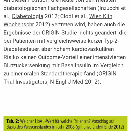
diabetologischen Fachgesellschaften (Inzucchi et
al.,
Diabetologia
2012; Clodi et al.,
Wien Klin
Wochenschr
2012) vertreten wird, haben auch die
Ergebnisse der ORIGIN-Studie nichts geändert, die
bei Patienten mit vergleichsweise kurzer Typ-2-
Diabetesdauer, aber hohem kardiovaskulären
Risiko keinen Outcome-Vorteil einer intensivierten
Blutzuckersenkung mit Basalinsulin im Vergleich
zu einer oralen Standardtherapie fand (ORIGIN
Trial Investigators,
N Engl J Med
2012).