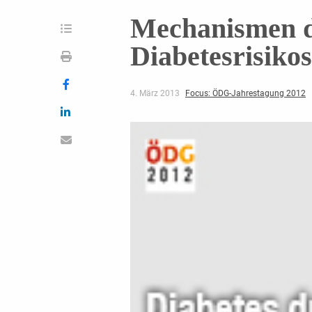
Mechanismen d
Diabetesrisikos
4. März 2013
Focus: ÖDG-Jahrestagung 2012