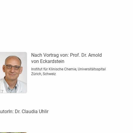
Nach Vortrag von:
Prof. Dr. Arnold
von Eckardstein
Institut für Klinische Chemie, Universitätsspital
Zürich, Schweiz
utorIn:
Dr. Claudia Uhlir