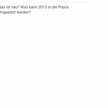
as ist neu? Was kann 2013 in die Praxis
mgesetzt werden?