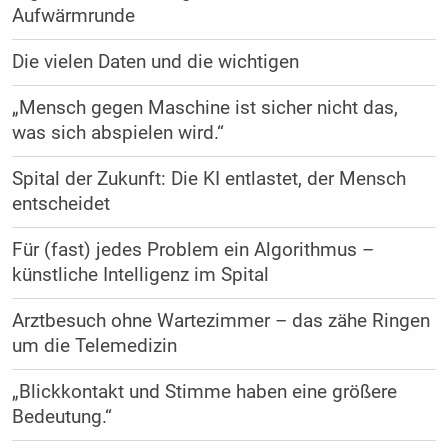
Aufwärmrunde
Die vielen Daten und die wichtigen
„Mensch gegen Maschine ist sicher nicht das,
was sich abspielen wird.“
Spital der Zukunft: Die KI entlastet, der Mensch
entscheidet
Für (fast) jedes Problem ein Algorithmus –
künstliche Intelligenz im Spital
Arztbesuch ohne Wartezimmer – das zähe Ringen
um die Telemedizin
„Blickkontakt und Stimme haben eine größere
Bedeutung.“