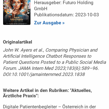
Herausgeber: Futuro Holding
GmbH
Publikationsdatum: 2023-10-03
Zur Ausgabe »
Originalartikel
John W. Ayers et al., Comparing Physician and
Artificial Intelligence Chatbot Responses to
Patient Questions Posted to a Public Social Media
Forum. JAMA Intern Med 2023;183(6):589–96.
DOI:10.1001/jamainternmed.2023.1838
Weitere Artikel in den Rubriken: "Aktuelles,
Ärztliche Praxis":
Digitale Patientenbegleiter – Österreich in der