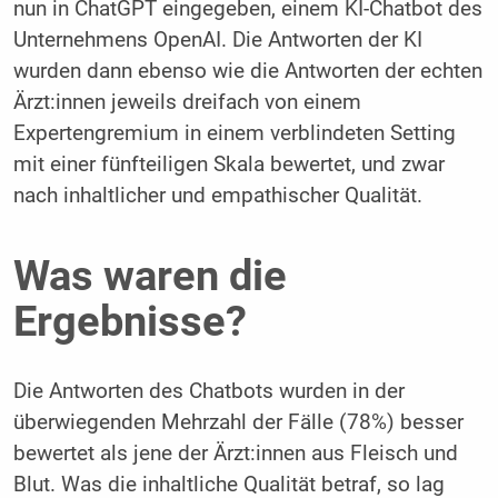
nun in ChatGPT eingegeben, einem KI-Chatbot des
Unternehmens OpenAI. Die Antworten der KI
wurden dann ebenso wie die Antworten der echten
Ärzt:innen jeweils dreifach von einem
Expertengremium in einem verblindeten Setting
mit einer fünfteiligen Skala bewertet, und zwar
nach inhaltlicher und empathischer Qualität.
Was waren die
Ergebnisse?
Die Antworten des Chatbots wurden in der
überwiegenden Mehrzahl der Fälle (78%) besser
bewertet als jene der Ärzt:innen aus Fleisch und
Blut. Was die inhaltliche Qualität betraf, so lag