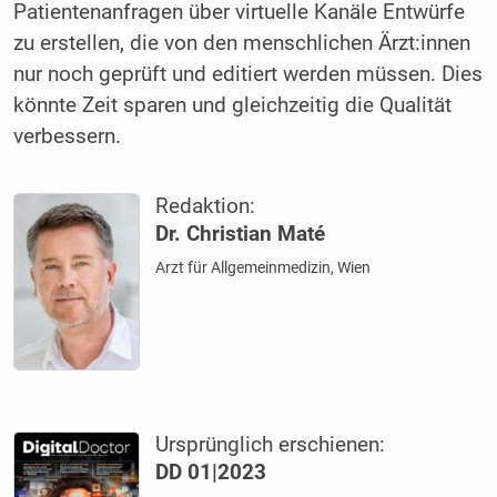
Patientenanfragen über virtuelle Kanäle Entwürfe
zu erstellen, die von den menschlichen Ärzt:innen
nur noch geprüft und editiert werden müssen. Dies
könnte Zeit sparen und gleichzeitig die Qualität
verbessern.
Redaktion:
Dr. Christian Maté
Arzt für Allgemeinmedizin, Wien
Ursprünglich erschienen:
DD 01|2023