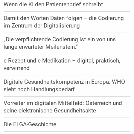
Wenn die KI den Patientenbrief schreibt
Damit den Worten Daten folgen – die Codierung
im Zentrum der Digitalisierung
„Die verpflichtende Codierung ist ein von uns
lange erwarteter Meilenstein.“
e-Rezept und e-Medikation – digital, praktisch,
verwirrend
Digitale Gesundheitskompetenz in Europa: WHO
sieht noch Handlungsbedarf
Vorreiter im digitalen Mittelfeld: Österreich und
seine elektronische Gesundheitsakte
Die ELGA-Geschichte