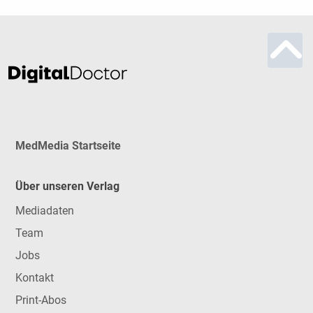
MedMedia Startseite
Über unseren Verlag
Mediadaten
Team
Jobs
Kontakt
Print-Abos