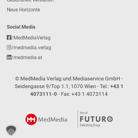
Neue Horizonte
Social Media
/MedMediaVerlag
/medmedia.verlag
/medmedia-at
© MedMedia Verlag und Mediaservice GmbH -
Seidengasse 9/Top 1.1, 1070 Wien - Tel.:
+43 1
4073111-0
- Fax: +43 1 4073114