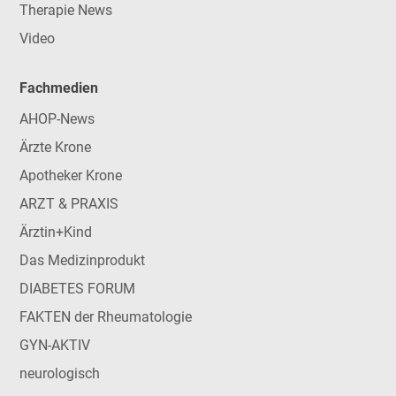
Therapie News
Video
Fachmedien
AHOP-News
Ärzte Krone
Apotheker Krone
ARZT & PRAXIS
Ärztin+Kind
Das Medizinprodukt
DIABETES FORUM
FAKTEN der Rheumatologie
GYN-AKTIV
neurologisch