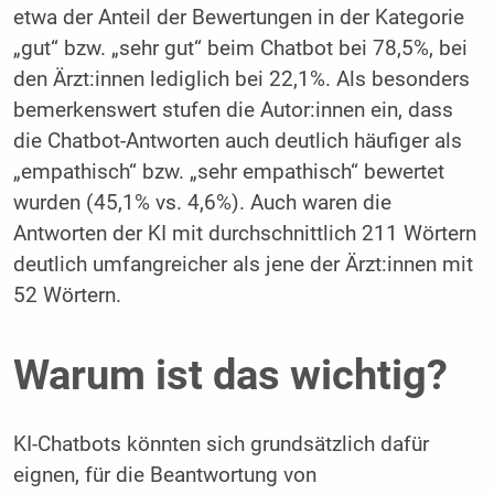
etwa der Anteil der Bewertungen in der Kategorie
„gut“ bzw. „sehr gut“ beim Chatbot bei 78,5%, bei
den Ärzt:innen lediglich bei 22,1%. Als besonders
bemerkenswert stufen die Autor:innen ein, dass
die Chatbot-Antworten auch deutlich häufiger als
„empathisch“ bzw. „sehr empathisch“ bewertet
wurden (45,1% vs. 4,6%). Auch waren die
Antworten der KI mit durchschnittlich 211 Wörtern
deutlich umfangreicher als jene der Ärzt:innen mit
52 Wörtern.
Warum ist das wichtig?
KI-Chatbots könnten sich grundsätzlich dafür
eignen, für die Beantwortung von