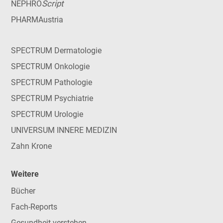
Script
NEPHRO
PHARMAustria
SPECTRUM Dermatologie
SPECTRUM Onkologie
SPECTRUM Pathologie
SPECTRUM Psychiatrie
SPECTRUM Urologie
UNIVERSUM INNERE MEDIZIN
Zahn Krone
Weitere
Bücher
Fach-Reports
Gesundheit verstehen