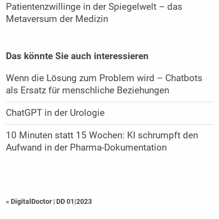
Patientenzwillinge in der Spiegelwelt – das
Metaversum der Medizin
Das könnte Sie auch interessieren
Wenn die Lösung zum Problem wird – Chatbots
als Ersatz für menschliche Beziehungen
ChatGPT in der Urologie
10 Minuten statt 15 Wochen: KI schrumpft den
Aufwand in der Pharma-Dokumentation
« DigitalDoctor
|
DD 01|2023