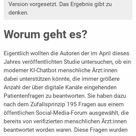
Version vorgesetzt. Das Ergebnis gibt zu
denken.
Worum geht es?
Eigentlich wollten die Autoren der im April dieses
Jahres veröffentlichten Studie untersuchen, ob ein
moderner KI-Chatbot menschliche Ärzt:innen
dabei unterstützen könnte, die immer größere
Anzahl der über digitale Kanäle eingehenden
Patientenfragen zu beantworten. Sie haben dazu
nach dem Zufallsprinzip 195 Fragen aus einem
öffentlichen Social-Media-Forum ausgewählt, die
bereits von verifizierten menschlichen Ärzt:innen
beantwortet worden waren. Diese Fragen wurden