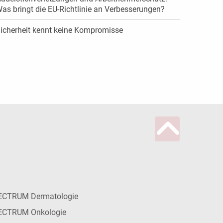
as bringt die EU-Richtlinie an Verbesserungen?
icherheit kennt keine Kompromisse
ECTRUM Dermatologie
ECTRUM Onkologie