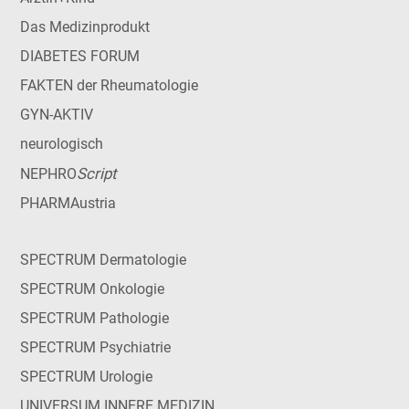
Das Medizinprodukt
DIABETES FORUM
FAKTEN der Rheumatologie
GYN-AKTIV
neurologisch
Script
NEPHRO
PHARMAustria
SPECTRUM Dermatologie
SPECTRUM Onkologie
SPECTRUM Pathologie
SPECTRUM Psychiatrie
SPECTRUM Urologie
UNIVERSUM INNERE MEDIZIN