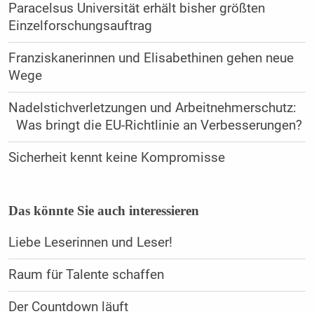
Paracelsus Universität erhält bisher größten
Einzelforschungsauftrag
Franziskanerinnen und Elisabethinen gehen neue
Wege
Nadelstichverletzungen und Arbeitnehmerschutz:
Was bringt die EU-Richtlinie an Verbesserungen?
Sicherheit kennt keine Kompromisse
Das könnte Sie auch interessieren
Liebe Leserinnen und Leser!
Raum für Talente schaffen
Der Countdown läuft