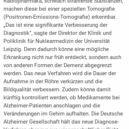
Radiopharmaka, schwach strahlende Substanzen,
machen diese bei einer speziellen Tomografie
(Positronen-Emissions-Tomografie) erkennbar.
„Das ist eine signifikante Verbesserung der
Diagnostik“, sagte der Direktor der Klinik und
Poliklinik für Nuklearmedizin der Universität
Leipzig. Denn dadurch könne eine mögliche
Erkrankung nicht nur früh entdeckt, sondern auch
von anderen Formen der Demenz abgegrenzt
werden. Das neue Verfahren wird die Dauer der
Aufnahme in der Röhre verkürzen und die
Bildqualität verbessern. Zudem könne damit
künftig kontrolliert werden, ob Medikamente bei
Alzheimer-Patienten anschlagen und die
Veränderungen im Gehirn aufhalten. Die Deutsche
Alzheimer Gesellschaft hält das neue Diagnose-