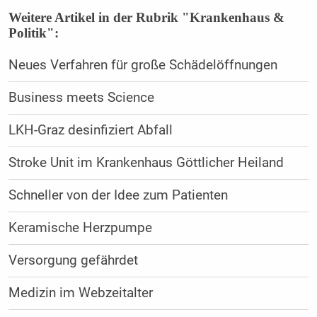
Weitere Artikel in der Rubrik "Krankenhaus &
Politik":
Neues Verfahren für große Schädelöffnungen
Business meets Science
LKH-Graz desinfiziert Abfall
Stroke Unit im Krankenhaus Göttlicher Heiland
Schneller von der Idee zum Patienten
Keramische Herzpumpe
Versorgung gefährdet
Medizin im Webzeitalter