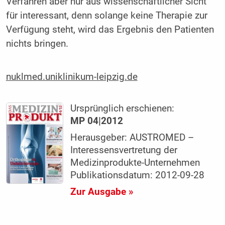
Verfahren aber nur aus wissenschaftlicher Sicht
für interessant, denn solange keine Therapie zur
Verfügung steht, wird das Ergebnis den Patienten
nichts bringen.
nuklmed.uniklinikum-leipzig.de
Ursprünglich erschienen:
MP 04|2012
Herausgeber: AUSTROMED –
Interessensvertretung der
Medizinprodukte-Unternehmen
Publikationsdatum: 2012-09-28
Zur Ausgabe »