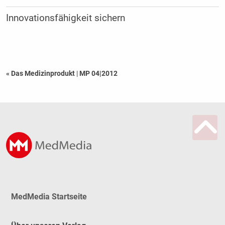
Innovationsfähigkeit sichern
« Das Medizinprodukt
|
MP 04|2012
MedMedia Startseite