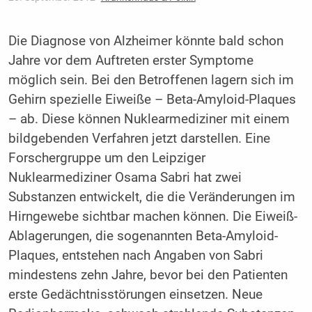
Die Diagnose von Alzheimer könnte bald schon
Jahre vor dem Auftreten erster Symptome
möglich sein. Bei den Betroffenen lagern sich im
Gehirn spezielle Eiweiße – Beta-Amyloid-Plaques
– ab. Diese können Nuklearmediziner mit einem
bildgebenden Verfahren jetzt darstellen. Eine
Forschergruppe um den Leipziger
Nuklearmediziner Osama Sabri hat zwei
Substanzen entwickelt, die die Veränderungen im
Hirngewebe sichtbar machen können. Die Eiweiß-
Ablagerungen, die sogenannten Beta-Amyloid-
Plaques, entstehen nach Angaben von Sabri
mindestens zehn Jahre, bevor bei den Patienten
erste Gedächtnisstörungen einsetzen. Neue