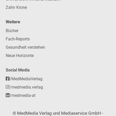
Zahn Krone
Weitere
Bücher
Fach-Reports
Gesundheit verstehen
Neue Horizonte
Social Media
/MedMediaVerlag
/medmedia.verlag
/medmedia-at
© MedMedia Verlag und Mediaservice GmbH -