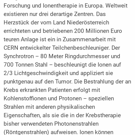
Forschung und Ionentherapie in Europa. Weltweit
existieren nur drei derartige Zentren. Das
Herzstück der vom Land Niederösterreich
errichteten und betriebenen 200 Millionen Euro
teuren Anlage ist ein in Zusammenarbeit mit
CERN entwickelter Teilchenbeschleuniger. Der
Synchrotron – 80 Meter Ringdurchmesser und
700 Tonnen Stahl – beschleunigt die Ionen auf
2/3 Lichtgeschwindigkeit und appliziert sie
punktgenau auf den Tumor. Die Bestrahlung der an
Krebs erkrankten Patienten erfolgt mit
Kohlenstoffionen und Protonen – speziellen
Strahlen mit anderen physikalischen
Eigenschaften, als sie die in der Krebstherapie
bisher verwendeten Photonenstrahlen
(Röntgenstrahlen) aufweisen. Ionen können