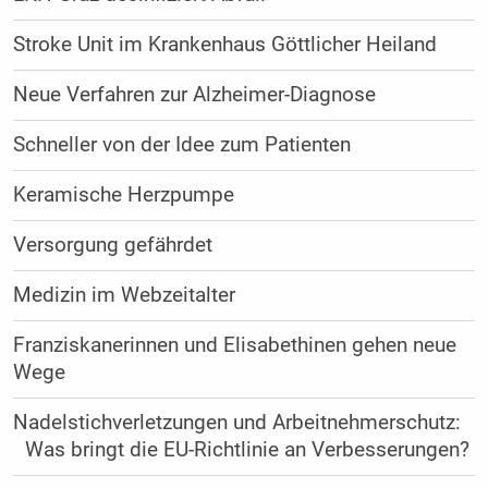
Stroke Unit im Krankenhaus Göttlicher Heiland
Neue Verfahren zur Alzheimer-Diagnose
Schneller von der Idee zum Patienten
Keramische Herzpumpe
Versorgung gefährdet
Medizin im Webzeitalter
Franziskanerinnen und Elisabethinen gehen neue
Wege
Nadelstichverletzungen und Arbeitnehmerschutz:
Was bringt die EU-Richtlinie an Verbesserungen?