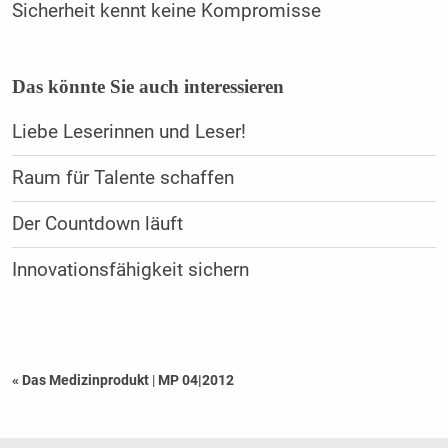
Sicherheit kennt keine Kompromisse
Das könnte Sie auch interessieren
Liebe Leserinnen und Leser!
Raum für Talente schaffen
Der Countdown läuft
Innovationsfähigkeit sichern
« Das Medizinprodukt
|
MP 04|2012