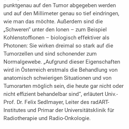
punktgenau auf den Tumor abgegeben werden
und auf den Millimeter genau so tief eindringen,
wie man das möchte. Außerdem sind die
„Schweren“ unter den Ionen – zum Beispiel
Kohlenstoffionen – biologisch effektiver als
Photonen: Sie wirken dreimal so stark auf die
Tumorzellen und sind schonender zum
Normalgewebe. „Aufgrund dieser Eigenschaften
wird in Österreich erstmals die Behandlung von
anatomisch schwierigen Situationen und von
Tumorarten möglich sein, die heute gar nicht oder
nicht effizient behandelbar sind“, erläutert Univ.-
Prof. Dr. Felix Sedlmayer, Leiter des radART-
Institutes und Primar der Universitätsklinik für
Radiotherapie und Radio-Onkologie.