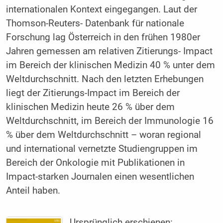
internationalen Kontext eingegangen. Laut der
Thomson-Reuters- Datenbank für nationale
Forschung lag Österreich in den frühen 1980er
Jahren gemessen am relativen Zitierungs- Impact
im Bereich der klinischen Medizin 40 % unter dem
Weltdurchschnitt. Nach den letzten Erhebungen
liegt der Zitierungs-Impact im Bereich der
klinischen Medizin heute 26 % über dem
Weltdurchschnitt, im Bereich der Immunologie 16
% über dem Weltdurchschnitt – woran regional
und international vernetzte Studiengruppen im
Bereich der Onkologie mit Publikationen in
Impact-starken Journalen einen wesentlichen
Anteil haben.
Ursprünglich erschienen: