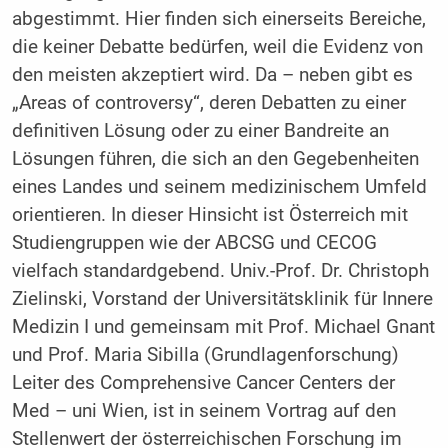
abgestimmt. Hier finden sich einerseits Bereiche,
die keiner Debatte bedürfen, weil die Evidenz von
den meisten akzeptiert wird. Da – neben gibt es
„Areas of controversy“, deren Debatten zu einer
definitiven Lösung oder zu einer Bandreite an
Lösungen führen, die sich an den Gegebenheiten
eines Landes und seinem medizinischem Umfeld
orientieren. In dieser Hinsicht ist Österreich mit
Studiengruppen wie der ABCSG und CECOG
vielfach standardgebend. Univ.-Prof. Dr. Christoph
Zielinski, Vorstand der Universitätsklinik für Innere
Medizin I und gemeinsam mit Prof. Michael Gnant
und Prof. Maria Sibilla (Grundlagenforschung)
Leiter des Comprehensive Cancer Centers der
Med – uni Wien, ist in seinem Vortrag auf den
Stellenwert der österreichischen Forschung im