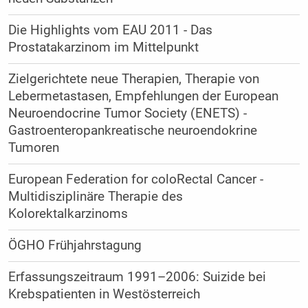
Die Highlights vom EAU 2011 - Das
Prostatakarzinom im Mittelpunkt
Zielgerichtete neue Therapien, Therapie von
Lebermetastasen, Empfehlungen der European
Neuroendocrine Tumor Society (ENETS) -
Gastroenteropankreatische neuroendokrine
Tumoren
European Federation for coloRectal Cancer -
Multidisziplinäre Therapie des
Kolorektalkarzinoms
ÖGHO Frühjahrstagung
Erfassungszeitraum 1991–2006: Suizide bei
Krebspatienten in Westösterreich