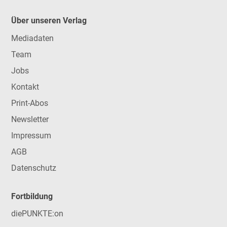
Über unseren Verlag
Mediadaten
Team
Jobs
Kontakt
Print-Abos
Newsletter
Impressum
AGB
Datenschutz
Fortbildung
diePUNKTE:on