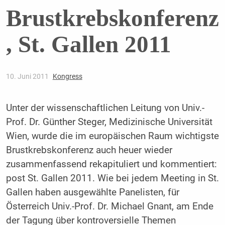
Brustkrebskonferenz
, St. Gallen 2011
10. Juni 2011
Kongress
Unter der wissenschaftlichen Leitung von Univ.-
Prof. Dr. Günther Steger, Medizinische Universität
Wien, wurde die im europäischen Raum wichtigste
Brustkrebskonferenz auch heuer wieder
zusammenfassend rekapituliert und kommentiert:
post St. Gallen 2011. Wie bei jedem Meeting in St.
Gallen haben ausgewählte Panelisten, für
Österreich Univ.-Prof. Dr. Michael Gnant, am Ende
der Tagung über kontroversielle Themen