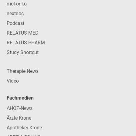
mol-onko
nextdoc
Podcast
RELATUS MED
RELATUS PHARM
Study Shortcut
Therapie News
Video
Fachmedien
AHOP-News
Ärzte Krone
Apotheker Krone