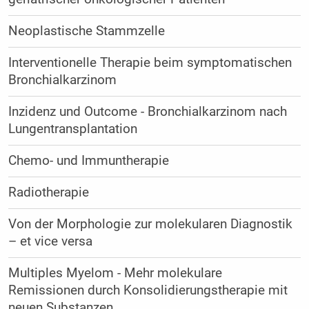
Neoplastische Stammzelle
Interventionelle Therapie beim symptomatischen
Bronchialkarzinom
Inzidenz und Outcome - Bronchialkarzinom nach
Lungentransplantation
Chemo- und Immuntherapie
Radiotherapie
Von der Morphologie zur molekularen Diagnostik
– et vice versa
Multiples Myelom - Mehr molekulare
Remissionen durch Konsolidierungstherapie mit
neuen Substanzen