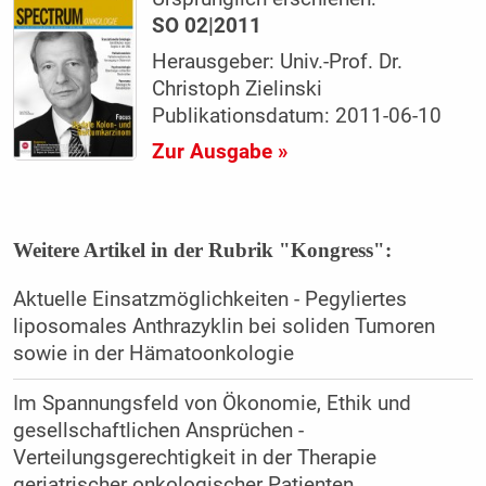
SO 02|2011
Herausgeber: Univ.-Prof. Dr.
Christoph Zielinski
Publikationsdatum: 2011-06-10
Zur Ausgabe »
Weitere Artikel in der Rubrik "Kongress":
Aktuelle Einsatzmöglichkeiten - Pegyliertes
liposomales Anthrazyklin bei soliden Tumoren
sowie in der Hämatoonkologie
Im Spannungsfeld von Ökonomie, Ethik und
gesellschaftlichen Ansprüchen -
Verteilungsgerechtigkeit in der Therapie
geriatrischer onkologischer Patienten