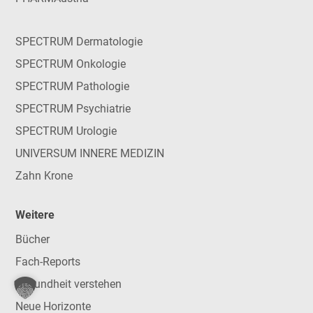
SPECTRUM Dermatologie
SPECTRUM Onkologie
SPECTRUM Pathologie
SPECTRUM Psychiatrie
SPECTRUM Urologie
UNIVERSUM INNERE MEDIZIN
Zahn Krone
Weitere
Bücher
Fach-Reports
Gesundheit verstehen
Neue Horizonte