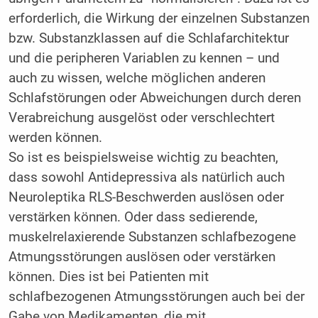
erforderlich, die Wirkung der einzelnen Substanzen
bzw. Substanzklassen auf die Schlafarchitektur
und die peripheren Variablen zu kennen – und
auch zu wissen, welche möglichen anderen
Schlafstörungen oder Abweichungen durch deren
Verabreichung ausgelöst oder verschlechtert
werden können.
So ist es beispielsweise wichtig zu beachten,
dass sowohl Antidepressiva als natürlich auch
Neuroleptika RLS-Beschwerden auslösen oder
verstärken können. Oder dass sedierende,
muskelrelaxierende Substanzen schlafbezogene
Atmungsstörungen auslösen oder verstärken
können. Dies ist bei Patienten mit
schlafbezogenen Atmungsstörungen auch bei der
Gabe von Medikamenten, die mit