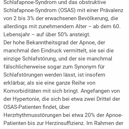
Schlafapnoe-Syndrom und das obstruktive
Schlafapnoe-Syndrom (OSAS) mit einer Prävalenz
von 2 bis 3% der erwachsenen Bevölkerung, die
allerdings mit zunehmendem Alter – ab dem 60.
Lebensjahr – auf über 50% ansteigt.
Der hohe Bekanntheitsgrad der Apnoe, der
manchmal den Eindruck vermittelt, sie sei die
einzige Schlafstörung, und der sie manchmal
fälschlicherweise sogar zum Synonym für
Schlafstörungen werden lässt, ist insofern
erklärbar, als sie eine ganze Reihe von
Komorbiditäten mit sich bringt. Angefangen von
der Hypertonie, die sich bei etwa zwei Drittel der
OSAS-Patienten findet, über
Herzrhythmusstörungen bei etwa 20% der Apnoe-
Patienten bis zur Herzinsuffizienz. Im Rahmen der