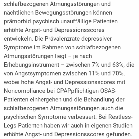
schlafbezogenen Atmungsstörungen und
nächtlichen Bewegungsstörungen können
prämorbid psychisch unauffällige Patienten
erhöhte Angst- und Depressionsscores
entwickeln. Die Prävalenzrate depressiver
Symptome im Rahmen von schlafbezogenen
Atmungsstörungen liegt – je nach
Erhebungsinstrument – zwischen 7% und 63%, die
von Angstsymptomen zwischen 11% und 70%,
wobei hohe Angst- und Depressionsscores mit
Noncompliance bei CPAPpflichtigen OSAS-
Patienten einhergehen und die Behandlung der
schlafbezogenen Atmungsstörungen auch die
psychischen Symptome verbessert. Bei Restless-
Legs-Patienten haben wir auch in eigenen Studien
erhöhte Angst- und Depressionsscores gefunden.