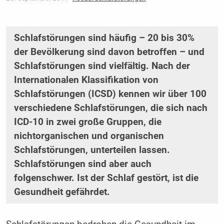
Schlafstörungen sind häufig – 20 bis 30%
der Bevölkerung sind davon betroffen – und
Schlafstörungen sind vielfältig. Nach der
Internationalen Klassifikation von
Schlafstörungen (ICSD) kennen wir über 100
verschiedene Schlafstörungen, die sich nach
ICD-10 in zwei große Gruppen, die
nichtorganischen und organischen
Schlafstörungen, unterteilen lassen.
Schlafstörungen sind aber auch
folgenschwer. Ist der Schlaf gestört, ist die
Gesundheit gefährdet.