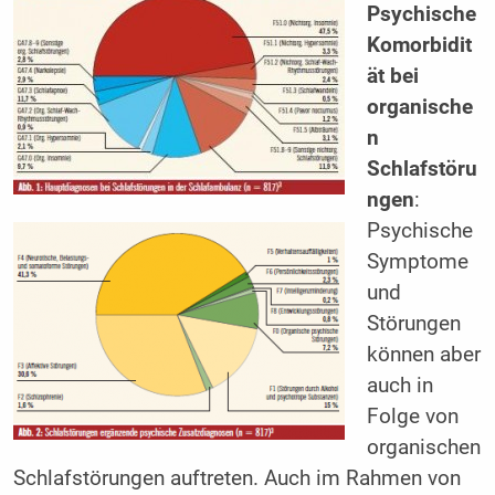
Psychische
Komorbidit
ät bei
organische
n
Schlafstöru
ngen
:
Psychische
Symptome
und
Störungen
können aber
auch in
Folge von
organischen
Schlafstörungen auftreten. Auch im Rahmen von