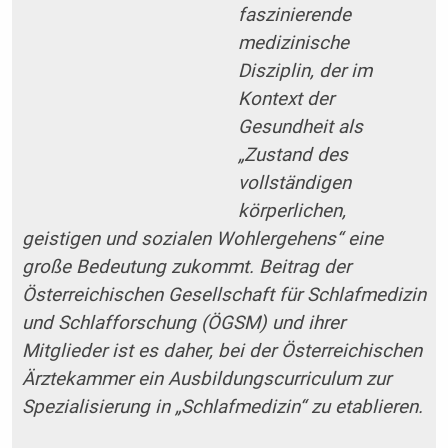
faszinierende
medizinische
Disziplin, der im
Kontext der
Gesundheit als
„Zustand des
vollständigen
körperlichen,
geistigen und sozialen Wohlergehens“ eine
große Bedeutung zukommt. Beitrag der
Österreichischen Gesellschaft für Schlafmedizin
und Schlafforschung (ÖGSM) und ihrer
Mitglieder ist es daher, bei der Österreichischen
Ärztekammer ein Ausbildungscurriculum zur
Spezialisierung in „Schlafmedizin“ zu etablieren.