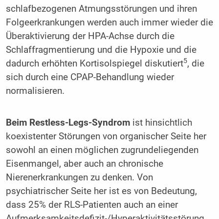
schlafbezogenen Atmungsstörungen und ihren
Folgeerkrankungen werden auch immer wieder die
Überaktivierung der HPA-Achse durch die
Schlaffragmentierung und die Hypoxie und die
5
dadurch erhöhten Kortisolspiegel diskutiert
, die
sich durch eine CPAP-Behandlung wieder
normalisieren.
Beim Restless-Legs-Syndrom
ist hinsichtlich
koexistenter Störungen von organischer Seite her
sowohl an einen möglichen zugrundeliegenden
Eisenmangel, aber auch an chronische
Nierenerkrankungen zu denken. Von
psychiatrischer Seite her ist es von Bedeutung,
dass 25% der RLS-Patienten auch an einer
Aufmerksamkeitsdefizit-/Hyperaktivitätsstörung