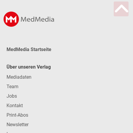
MedMedia Startseite
Über unseren Verlag
Mediadaten
Team
Jobs
Kontakt
Print-Abos
Newsletter