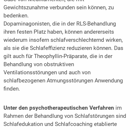
Gewichtszunahme verbunden sein können, zu
bedenken.
Dopaminagonisten, die in der RLS-Behandlung
ihren festen Platz haben, können andererseits
wiederum insofern schlafverschlechternd wirken,
als sie die Schlafeffizienz reduzieren können. Das
gilt auch für Theophyllin-Präparate, die in der
Behandlung von obstruktiven
Ventilationsstörungen und auch von
schlafbezogenen Atmungsstörungen Anwendung
finden.
Unter den psychotherapeutischen Verfahren
im
Rahmen der Behandlung von Schlafstörungen sind
Schlafedukation und Schlafcoaching etablierte