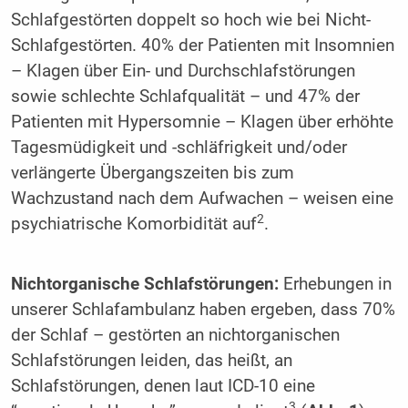
Schlafgestörten doppelt so hoch wie bei Nicht-
Schlafgestörten. 40% der Patienten mit Insomnien
– Klagen über Ein- und Durchschlafstörungen
sowie schlechte Schlafqualität – und 47% der
Patienten mit Hypersomnie – Klagen über erhöhte
Tagesmüdigkeit und -schläfrigkeit und/oder
verlängerte Übergangszeiten bis zum
Wachzustand nach dem Aufwachen – weisen eine
2
psychiatrische Komorbidität auf
.
Nichtorganische Schlafstörungen:
Erhebungen in
unserer Schlafambulanz haben ergeben, dass 70%
der Schlaf – gestörten an nichtorganischen
Schlafstörungen leiden, das heißt, an
Schlafstörungen, denen laut ICD-10 eine
3