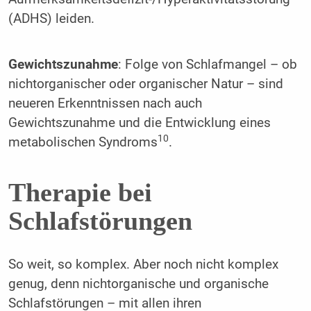
(ADHS) leiden.
Gewichtszunahme
: Folge von Schlafmangel – ob
nichtorganischer oder organischer Natur – sind
neueren Erkenntnissen nach auch
Gewichtszunahme und die Entwicklung eines
10
metabolischen Syndroms
.
Therapie bei
Schlafstörungen
So weit, so komplex. Aber noch nicht komplex
genug, denn nichtorganische und organische
Schlafstörungen – mit allen ihren