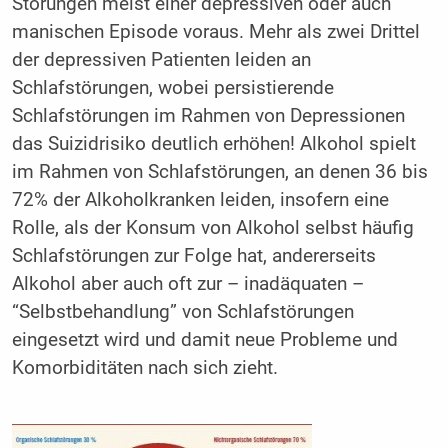
Störungen meist einer depressiven oder auch
manischen Episode voraus. Mehr als zwei Drittel
der depressiven Patienten leiden an
Schlafstörungen, wobei persistierende
Schlafstörungen im Rahmen von Depressionen
das Suizidrisiko deutlich erhöhen! Alkohol spielt
im Rahmen von Schlafstörungen, an denen 36 bis
72% der Alkoholkranken leiden, insofern eine
Rolle, als der Konsum von Alkohol selbst häufig
Schlafstörungen zur Folge hat, andererseits
Alkohol aber auch oft zur – inadäquaten –
“Selbstbehandlung” von Schlafstörungen
eingesetzt wird und damit neue Probleme und
Komorbiditäten nach sich zieht.