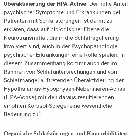
Überaktivierung der HPA-Achse
: Der hohe Anteil
psychischer Symptome und Erkrankungen bei
Patienten mit Schlafstörungen ist damit zu
erklären, dass auf biologischer Ebene die
Neurotransmitter, die in die Schlafregulierung
involviert sind, auch in der Psychopathologie
psychischer Erkrankungen eine Rolle spielen. In
diesem Zusammenhang kommt auch der im
Rahmen von Schlafunterbrechungen und von
Schlafmangel auftretenden Überaktivierung der
Hypothalamus-Hypophysen-Nebennieren-Achse
(HPA-Achse) mit den daraus resultierenden
erhöhten Kortisol-Spiegel eine wesentliche
5
Bedeutung zu
.
Organische Schlafstörungen und Komorbiditäten