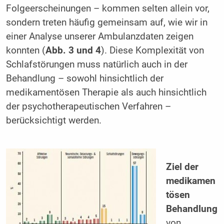
Folgeerscheinungen – kommen selten allein vor,
sondern treten häufig gemeinsam auf, wie wir in
einer Analyse unserer Ambulanzdaten zeigen
konnten (
Abb. 3 und 4
). Diese Komplexität von
Schlafstörungen muss natürlich auch in der
Behandlung – sowohl hinsichtlich der
medikamentösen Therapie als auch hinsichtlich
der psychotherapeutischen Verfahren –
berücksichtigt werden.
Ziel der
medikamen
tösen
Behandlung
von