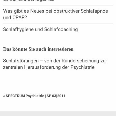
Was gibt es Neues bei obstruktiver Schlafapnoe
und CPAP?
Schlafhygiene und Schlafcoaching
Das könnte Sie auch interessieren
Schlafstörungen – von der Randerscheinung zur
zentralen Herausforderung der Psychiatrie
« SPECTRUM Psychiatrie
|
SP 03|2011