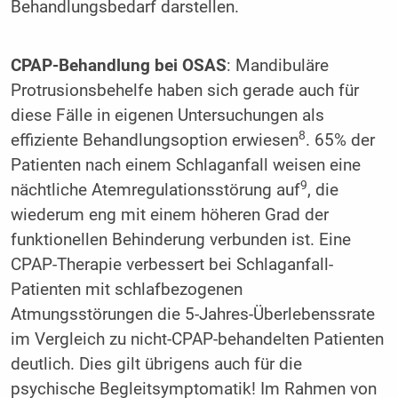
Behandlungsbedarf darstellen.
CPAP-Behandlung bei OSAS
: Mandibuläre
Protrusionsbehelfe haben sich gerade auch für
diese Fälle in eigenen Untersuchungen als
8
effiziente Behandlungsoption erwiesen
. 65% der
Patienten nach einem Schlaganfall weisen eine
9
nächtliche Atemregulationsstörung auf
, die
wiederum eng mit einem höheren Grad der
funktionellen Behinderung verbunden ist. Eine
CPAP-Therapie verbessert bei Schlaganfall-
Patienten mit schlafbezogenen
Atmungsstörungen die 5-Jahres-Überlebenssrate
im Vergleich zu nicht-CPAP-behandelten Patienten
deutlich. Dies gilt übrigens auch für die
psychische Begleitsymptomatik! Im Rahmen von