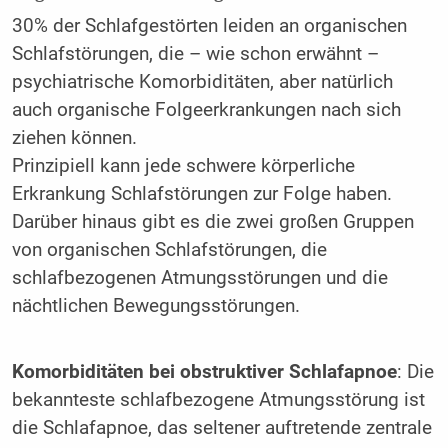
30% der Schlafgestörten leiden an organischen
Schlafstörungen, die – wie schon erwähnt –
psychiatrische Komorbiditäten, aber natürlich
auch organische Folgeerkrankungen nach sich
ziehen können.
Prinzipiell kann jede schwere körperliche
Erkrankung Schlafstörungen zur Folge haben.
Darüber hinaus gibt es die zwei großen Gruppen
von organischen Schlafstörungen, die
schlafbezogenen Atmungsstörungen und die
nächtlichen Bewegungsstörungen.
Komorbiditäten bei obstruktiver Schlafapnoe
: Die
bekannteste schlafbezogene Atmungsstörung ist
die Schlafapnoe, das seltener auftretende zentrale