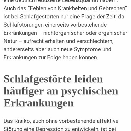
eine deutlich reduzierte Lebensqualität haben
.
Auch das “Fehlen von Krankheiten und Gebrechen”
ist bei Schlafgestörten nur eine Frage der Zeit, da
Schlafstörungen einerseits vorbestehende
Erkrankungen – nichtorganischer oder organischer
Natur – aufrecht erhalten und verschlechtern,
andererseits aber auch neue Symptome und
Erkrankungen zur Folge haben können.
Schlafgestörte leiden
häufiger an psychischen
Erkrankungen
Das Risiko, auch ohne vorbestehende affektive
Störung eine Depression zu entwickeln, ist bei