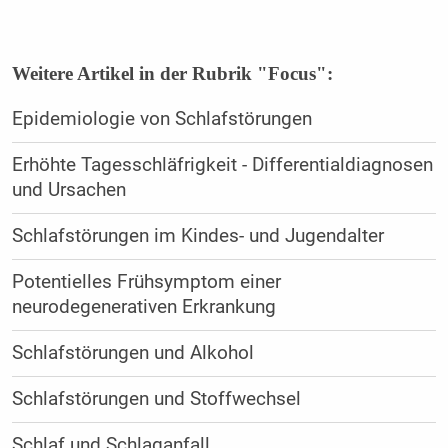
Weitere Artikel in der Rubrik "Focus":
Epidemiologie von Schlafstörungen
Erhöhte Tagesschläfrigkeit - Differentialdiagnosen
und Ursachen
Schlafstörungen im Kindes- und Jugendalter
Potentielles Frühsymptom einer
neurodegenerativen Erkrankung
Schlafstörungen und Alkohol
Schlafstörungen und Stoffwechsel
Schlaf und Schlaganfall