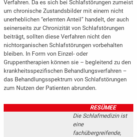
Verfahren. Da es sich bei Schlafstörungen zumeist
um chronische Zustandsbilder mit einem nicht
unerheblichen “erlernten Anteil” handelt, der auch
seinerseits zur Chronizität von Schlafstörungen
beiträgt, sollten diese Verfahren nicht den
nichtorganischen Schlafstörungen vorbehalten
bleiben. In Form von Einzel- oder
Gruppentherapien können sie – begleitend zu den
krankheitsspezifischen Behandlungsverfahren –
das Behandlungsspektrum von Schlafstörungen
zum Nutzen der Patienten abrunden.
RESÜMEE
Die Schlafmedizin ist
eine
fachübergreifende,