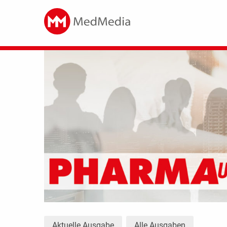
Aktuelle Ausgabe
Alle Ausgaben