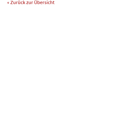
« Zurück zur Übersicht