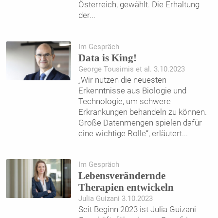
Österreich, gewählt. Die Erhaltung
der
...
Im Gespräch
Data is King!
George Tousimis et al. 3.10.2023
„Wir nutzen die neuesten
Erkenntnisse aus Biologie und
Technologie, um schwere
Erkrankungen behandeln zu können.
Große Datenmengen spielen dafür
eine wichtige Rolle“, erläutert
...
Im Gespräch
Lebensverändernde
Therapien entwickeln
Julia Guizani 3.10.2023
Seit Beginn 2023 ist Julia Guizani