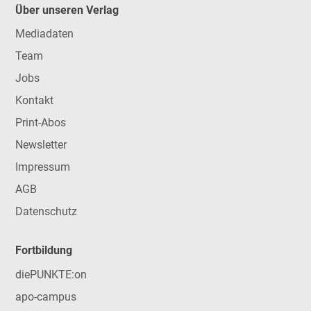
Über unseren Verlag
Mediadaten
Team
Jobs
Kontakt
Print-Abos
Newsletter
Impressum
AGB
Datenschutz
Fortbildung
diePUNKTE:on
apo-campus