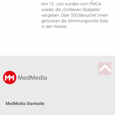
Am 15. Juni wurden vom PMCA
wieder die „Goldenen Skalpelle“
vergeben. Über 500 Besucher:innen
genossen die stimmungsvolle Gala
in den Wiener
...
MedMedia Startseite