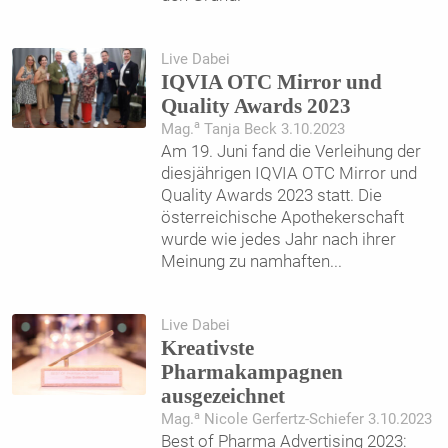
Live Dabei
IQVIA OTC Mirror und
Quality Awards 2023
a
Mag.
Tanja Beck 3.10.2023
Am 19. Juni fand die Verleihung der
diesjährigen IQVIA OTC Mirror und
Quality Awards 2023 statt. Die
österreichische Apothekerschaft
wurde wie jedes Jahr nach ihrer
Meinung zu namhaften
...
Live Dabei
Kreativste
Pharmakampagnen
ausgezeichnet
a
Mag.
Nicole Gerfertz-Schiefer 3.10.2023
Best of Pharma Advertising 2023: