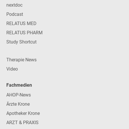
nextdoc
Podcast
RELATUS MED
RELATUS PHARM
Study Shortcut
Therapie News
Video
Fachmedien
AHOP-News
Ärzte Krone
Apotheker Krone
ARZT & PRAXIS