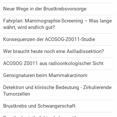
Neue Wege in der Brustkrebsvorsorge
Fahrplan: Mammographie-Screening – Was lange
währt, wird endlich gut?
Konsequenzen der ACOSOG-Z0011-Studie
Wer braucht heute noch eine Axilladissektion?
ACOSOG Z0011 aus radioonkologischer Sicht
Gensignaturen beim Mammakarzinom
Detektion und klinische Bedeutung - Zirkulierende
Tumorzellen
Brustkrebs und Schwangerschaft