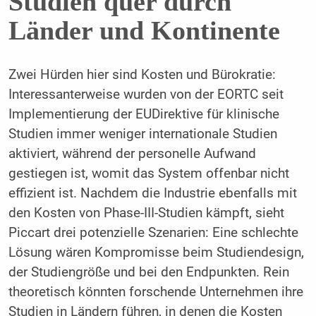
Studien quer durch
Länder und Kontinente
Zwei Hürden hier sind Kosten und Bürokratie:
Interessanterweise wurden von der EORTC seit
Implementierung der EUDirektive für klinische
Studien immer weniger internationale Studien
aktiviert, während der personelle Aufwand
gestiegen ist, womit das System offenbar nicht
effizient ist. Nachdem die Industrie ebenfalls mit
den Kosten von Phase-III-Studien kämpft, sieht
Piccart drei potenzielle Szenarien: Eine schlechte
Lösung wären Kompromisse beim Studiendesign,
der Studiengröße und bei den Endpunkten. Rein
theoretisch könnten forschende Unternehmen ihre
Studien in Ländern führen, in denen die Kosten