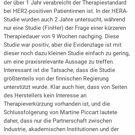
der über 1 Jahr verabreicht der Therapiestandard
bei HER2-positiven Patientinnen ist. In der HERA-
Studie wurden auch 2 Jahre untersucht, während
nur eine Studie (FinHer) der Frage einer kürzeren
Therapiedauer von 9 Wochen nachging. Diese
Studie war positiv, aber die Evidenzlage ist mit
dieser noch dazu kleinen Studie einfach zu gering,
um eine praxisrelevante Aussage zu treffen.
Interessant ist die Tatsache, dass die Studie
größtenteils von der finnischen Regierung
unterstützt wurde. Klar auch hier, dass von Seiten
des Herstellers kein Interesse an
Therapieverkürzung vorhanden ist, und die
Schlussfolgerung von Martine Piccart lautete
daher, dass nur die Partnerschaft zwischen
Industrie, akademischen Institutionen und der