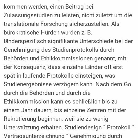
kommen werden, einen Beitrag bei
Zulassungsstudien zu leisten, nicht zuletzt um die
translationale Forschung sicherzustellen. Als
bürokratische Hürden wurden z. B.
länderspezifisch signifikante Unterschiede bei der
Genehmigung des Studienprotokolls durch
Behörden und Ethikkommissionen genannt, mit
der Konsequenz, dass einzelne Länder oft erst
spät in laufende Protokolle einsteigen, was
Studienergebnisse verzögern kann. Nach dem Go
durch die Behörden und durch die
Ethikkommission kann es schließlich bis zu
einem Jahr dauern, bis einzelne Zentren mit der
Rekrutierung beginnen, weil sie zu wenig
Unterstützung erhalten. Studiendesign ” Protokoll ”
Vertragsunterzeichnung ” Genehmigung durch