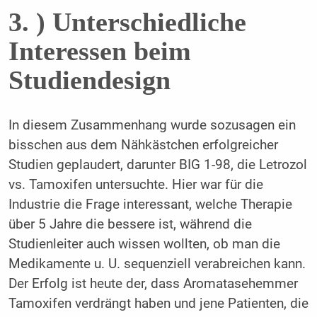
3. ) Unterschiedliche
Interessen beim
Studiendesign
In diesem Zusammenhang wurde sozusagen ein
bisschen aus dem Nähkästchen erfolgreicher
Studien geplaudert, darunter BIG 1-98, die Letrozol
vs. Tamoxifen untersuchte. Hier war für die
Industrie die Frage interessant, welche Therapie
über 5 Jahre die bessere ist, während die
Studienleiter auch wissen wollten, ob man die
Medikamente u. U. sequenziell verabreichen kann.
Der Erfolg ist heute der, dass Aromatasehemmer
Tamoxifen verdrängt haben und jene Patienten, die