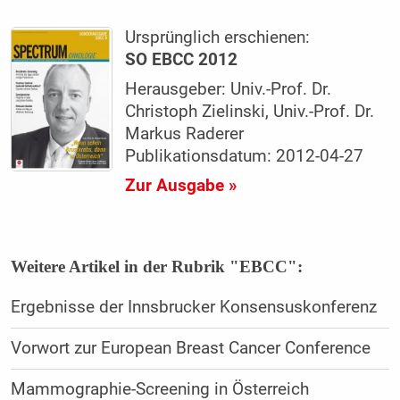
Ursprünglich erschienen:
SO EBCC 2012
Herausgeber: Univ.-Prof. Dr.
Christoph Zielinski, Univ.-Prof. Dr.
Markus Raderer
Publikationsdatum: 2012-04-27
Zur Ausgabe »
Weitere Artikel in der Rubrik "EBCC":
Ergebnisse der Innsbrucker Konsensuskonferenz
Vorwort zur European Breast Cancer Conference
Mammographie-Screening in Österreich