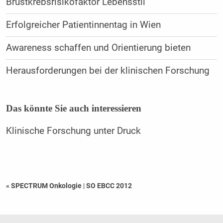
Brustkrebsrisikofaktor Lebensstil
Erfolgreicher Patientinnentag in Wien
Awareness schaffen und Orientierung bieten
Herausforderungen bei der klinischen Forschung
Das könnte Sie auch interessieren
Klinische Forschung unter Druck
« SPECTRUM Onkologie
|
SO EBCC 2012