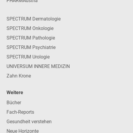
PHARMAustria
SPECTRUM Dermatologie
SPECTRUM Onkologie
SPECTRUM Pathologie
SPECTRUM Psychiatrie
SPECTRUM Urologie
UNIVERSUM INNERE MEDIZIN
Zahn Krone
Weitere
Bücher
Fach-Reports
Gesundheit verstehen
Neue Horizonte