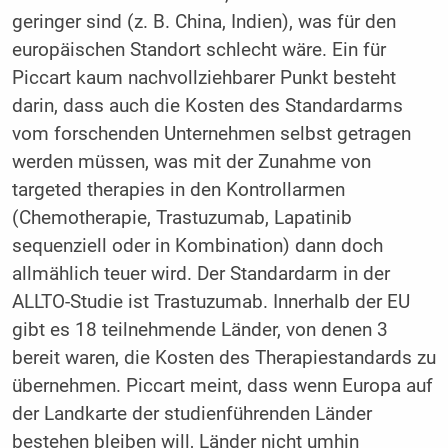
geringer sind (z. B. China, Indien), was für den
europäischen Standort schlecht wäre. Ein für
Piccart kaum nachvollziehbarer Punkt besteht
darin, dass auch die Kosten des Standardarms
vom forschenden Unternehmen selbst getragen
werden müssen, was mit der Zunahme von
targeted therapies in den Kontrollarmen
(Chemotherapie, Trastuzumab, Lapatinib
sequenziell oder in Kombination) dann doch
allmählich teuer wird. Der Standardarm in der
ALLTO-Studie ist Trastuzumab. Innerhalb der EU
gibt es 18 teilnehmende Länder, von denen 3
bereit waren, die Kosten des Therapiestandards zu
übernehmen. Piccart meint, dass wenn Europa auf
der Landkarte der studienführenden Länder
bestehen bleiben will, Länder nicht umhin