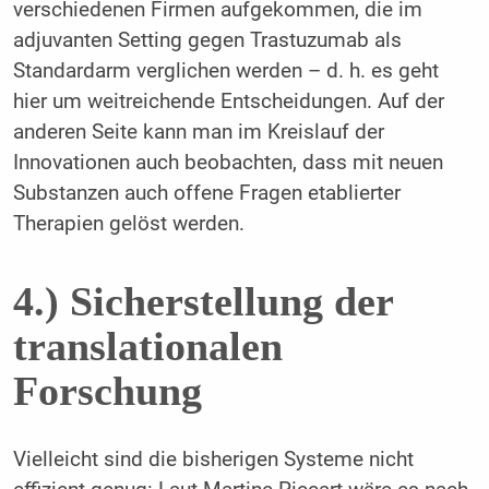
verschiedenen Firmen aufgekommen, die im
adjuvanten Setting gegen Trastuzumab als
Standardarm verglichen werden – d. h. es geht
hier um weitreichende Entscheidungen. Auf der
anderen Seite kann man im Kreislauf der
Innovationen auch beobachten, dass mit neuen
Substanzen auch offene Fragen etablierter
Therapien gelöst werden.
4.) Sicherstellung der
translationalen
Forschung
Vielleicht sind die bisherigen Systeme nicht