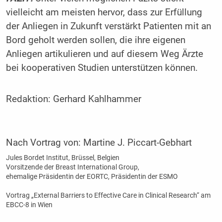
vielleicht am meisten hervor, dass zur Erfüllung
der Anliegen in Zukunft verstärkt Patienten mit an
Bord geholt werden sollen, die ihre eigenen
Anliegen artikulieren und auf diesem Weg Ärzte
bei kooperativen Studien unterstützen können.
Redaktion:
Gerhard Kahlhammer
Nach Vortrag von:
Martine J. Piccart-Gebhart
Jules Bordet Institut, Brüssel, Belgien
Vorsitzende der Breast International Group,
ehemalige Präsidentin der EORTC, Präsidentin der ESMO
Vortrag „External Barriers to Effective Care in Clinical Research“ am
EBCC-8 in Wien