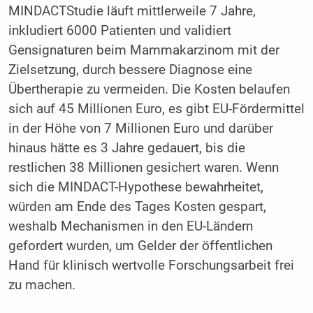
MINDACTStudie läuft mittlerweile 7 Jahre,
inkludiert 6000 Patienten und validiert
Gensignaturen beim Mammakarzinom mit der
Zielsetzung, durch bessere Diagnose eine
Übertherapie zu vermeiden. Die Kosten belaufen
sich auf 45 Millionen Euro, es gibt EU-Fördermittel
in der Höhe von 7 Millionen Euro und darüber
hinaus hätte es 3 Jahre gedauert, bis die
restlichen 38 Millionen gesichert waren. Wenn
sich die MINDACT-Hypothese bewahrheitet,
würden am Ende des Tages Kosten gespart,
weshalb Mechanismen in den EU-Ländern
gefordert wurden, um Gelder der öffentlichen
Hand für klinisch wertvolle Forschungsarbeit frei
zu machen.