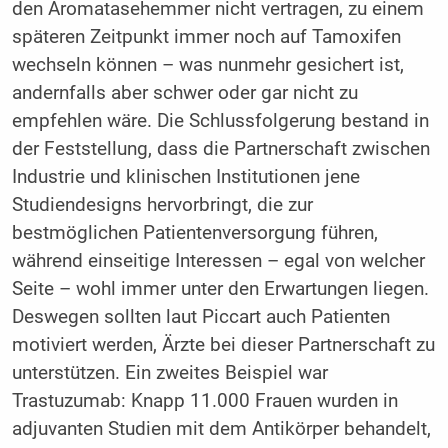
den Aromatasehemmer nicht vertragen, zu einem
späteren Zeitpunkt immer noch auf Tamoxifen
wechseln können – was nunmehr gesichert ist,
andernfalls aber schwer oder gar nicht zu
empfehlen wäre. Die Schlussfolgerung bestand in
der Feststellung, dass die Partnerschaft zwischen
Industrie und klinischen Institutionen jene
Studiendesigns hervorbringt, die zur
bestmöglichen Patientenversorgung führen,
während einseitige Interessen – egal von welcher
Seite – wohl immer unter den Erwartungen liegen.
Deswegen sollten laut Piccart auch Patienten
motiviert werden, Ärzte bei dieser Partnerschaft zu
unterstützen. Ein zweites Beispiel war
Trastuzumab: Knapp 11.000 Frauen wurden in
adjuvanten Studien mit dem Antikörper behandelt,