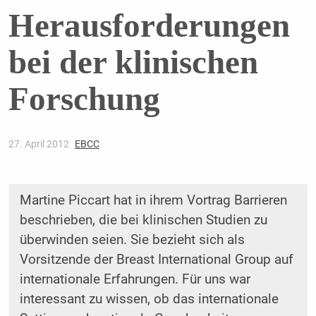
Herausforderungen
bei der klinischen
Forschung
27. April 2012
EBCC
Martine Piccart hat in ihrem Vortrag Barrieren
beschrieben, die bei klinischen Studien zu
überwinden seien. Sie bezieht sich als
Vorsitzende der Breast International Group auf
internationale Erfahrungen. Für uns war
interessant zu wissen, ob das internationale