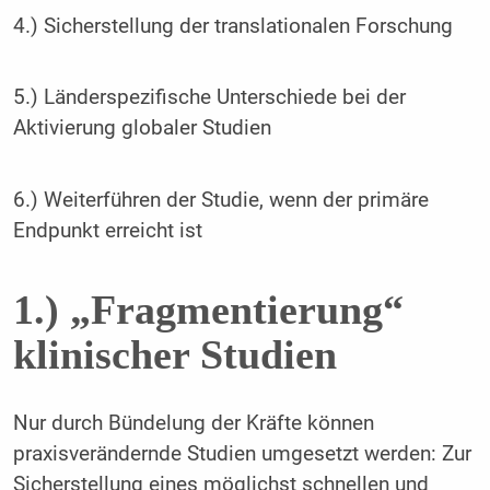
4.) Sicherstellung der translationalen Forschung
5.) Länderspezifische Unterschiede bei der
Aktivierung globaler Studien
6.) Weiterführen der Studie, wenn der primäre
Endpunkt erreicht ist
1.) „Fragmentierung“
klinischer Studien
Nur durch Bündelung der Kräfte können
praxisverändernde Studien umgesetzt werden: Zur
Sicherstellung eines möglichst schnellen und