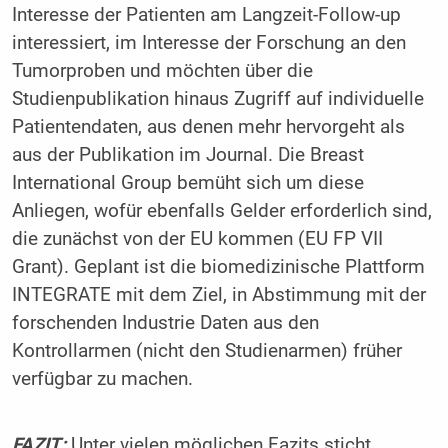
Interesse der Patienten am Langzeit-Follow-up
interessiert, im Interesse der Forschung an den
Tumorproben und möchten über die
Studienpublikation hinaus Zugriff auf individuelle
Patientendaten, aus denen mehr hervorgeht als
aus der Publikation im Journal. Die Breast
International Group bemüht sich um diese
Anliegen, wofür ebenfalls Gelder erforderlich sind,
die zunächst von der EU kommen (EU FP VII
Grant). Geplant ist die biomedizinische Plattform
INTEGRATE mit dem Ziel, in Abstimmung mit der
forschenden Industrie Daten aus den
Kontrollarmen (nicht den Studienarmen) früher
verfügbar zu machen.
FAZIT:
Unter vielen möglichen Fazits sticht