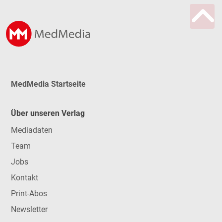
MedMedia Startseite
Über unseren Verlag
Mediadaten
Team
Jobs
Kontakt
Print-Abos
Newsletter