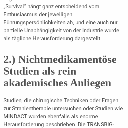
„Survival“ hängt ganz entscheidend vom
Enthusiasmus der jeweiligen
Führungspersönlichkeiten ab, und eine auch nur
partielle Unabhängigkeit von der Industrie wurde
als tägliche Herausforderung dargestellt.
2.) Nichtmedikamentöse
Studien als rein
akademisches Anliegen
Studien, die chirurgische Techniken oder Fragen
zur Strahlentherapie untersuchen oder Studien wie
MINDACT wurden ebenfalls als enorme
Herausforderung beschrieben. Die TRANSBIG-