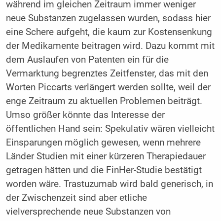
während im gleichen Zeitraum immer weniger
neue Substanzen zugelassen wurden, sodass hier
eine Schere aufgeht, die kaum zur Kostensenkung
der Medikamente beitragen wird. Dazu kommt mit
dem Auslaufen von Patenten ein für die
Vermarktung begrenztes Zeitfenster, das mit den
Worten Piccarts verlängert werden sollte, weil der
enge Zeitraum zu aktuellen Problemen beiträgt.
Umso größer könnte das Interesse der
öffentlichen Hand sein: Spekulativ wären vielleicht
Einsparungen möglich gewesen, wenn mehrere
Länder Studien mit einer kürzeren Therapiedauer
getragen hätten und die FinHer-Studie bestätigt
worden wäre. Trastuzumab wird bald generisch, in
der Zwischenzeit sind aber etliche
vielversprechende neue Substanzen von