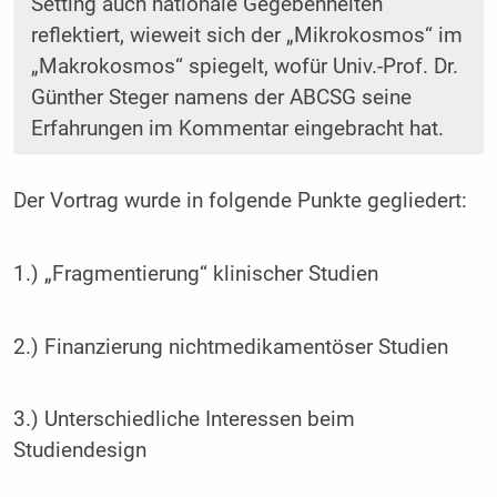
Setting auch nationale Gegebenheiten
reflektiert, wieweit sich der „Mikrokosmos“ im
„Makrokosmos“ spiegelt, wofür Univ.-Prof. Dr.
Günther Steger namens der ABCSG seine
Erfahrungen im Kommentar eingebracht hat.
Der Vortrag wurde in folgende Punkte gegliedert:
1.) „Fragmentierung“ klinischer Studien
2.) Finanzierung nichtmedikamentöser Studien
3.) Unterschiedliche Interessen beim
Studiendesign