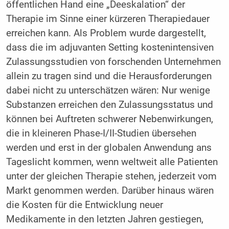
öffentlichen Hand eine „Deeskalation“ der
Therapie im Sinne einer kürzeren Therapiedauer
erreichen kann. Als Problem wurde dargestellt,
dass die im adjuvanten Setting kostenintensiven
Zulassungsstudien von forschenden Unternehmen
allein zu tragen sind und die Herausforderungen
dabei nicht zu unterschätzen wären: Nur wenige
Substanzen erreichen den Zulassungsstatus und
können bei Auftreten schwerer Nebenwirkungen,
die in kleineren Phase-I/II-Studien übersehen
werden und erst in der globalen Anwendung ans
Tageslicht kommen, wenn weltweit alle Patienten
unter der gleichen Therapie stehen, jederzeit vom
Markt genommen werden. Darüber hinaus wären
die Kosten für die Entwicklung neuer
Medikamente in den letzten Jahren gestiegen,