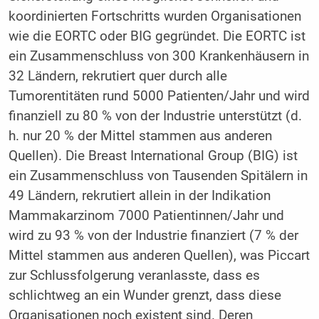
koordinierten Fortschritts wurden Organisationen
wie die EORTC oder BIG gegründet. Die EORTC ist
ein Zusammenschluss von 300 Krankenhäusern in
32 Ländern, rekrutiert quer durch alle
Tumorentitäten rund 5000 Patienten/Jahr und wird
finanziell zu 80 % von der Industrie unterstützt (d.
h. nur 20 % der Mittel stammen aus anderen
Quellen). Die Breast International Group (BIG) ist
ein Zusammenschluss von Tausenden Spitälern in
49 Ländern, rekrutiert allein in der Indikation
Mammakarzinom 7000 Patientinnen/Jahr und
wird zu 93 % von der Industrie finanziert (7 % der
Mittel stammen aus anderen Quellen), was Piccart
zur Schlussfolgerung veranlasste, dass es
schlichtweg an ein Wunder grenzt, dass diese
Organisationen noch existent sind. Deren