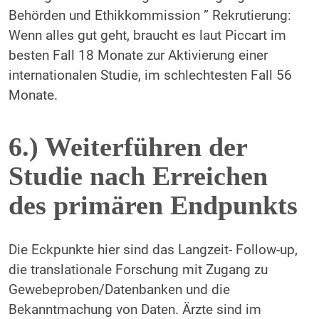
Behörden und Ethikkommission ” Rekrutierung:
Wenn alles gut geht, braucht es laut Piccart im
besten Fall 18 Monate zur Aktivierung einer
internationalen Studie, im schlechtesten Fall 56
Monate.
6.) Weiterführen der
Studie nach Erreichen
des primären Endpunkts
Die Eckpunkte hier sind das Langzeit- Follow-up,
die translationale Forschung mit Zugang zu
Gewebeproben/Datenbanken und die
Bekanntmachung von Daten. Ärzte sind im