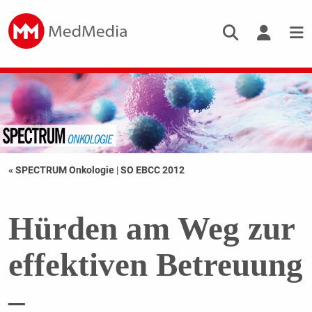
« SPECTRUM Onkologie
|
SO EBCC 2012
Hürden am Weg zur
effektiven Betreuung
–