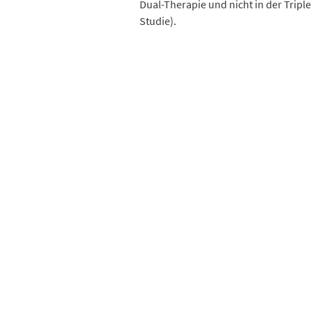
Dual-Therapie und nicht in der Trip
Studie).