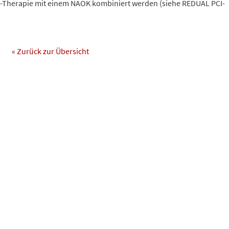
le-Therapie mit einem NAOK kombiniert werden (siehe REDUAL PCI-
« Zurück zur Übersicht