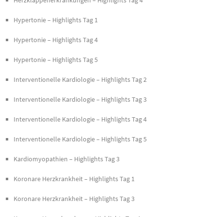
Hypertonie – Highlights Tag 1
Hypertonie – Highlights Tag 4
Hypertonie – Highlights Tag 5
Interventionelle Kardiologie – Highlights Tag 2
Interventionelle Kardiologie – Highlights Tag 3
Interventionelle Kardiologie – Highlights Tag 4
Interventionelle Kardiologie – Highlights Tag 5
Kardiomyopathien – Highlights Tag 3
Koronare Herzkrankheit – Highlights Tag 1
Koronare Herzkrankheit – Highlights Tag 3