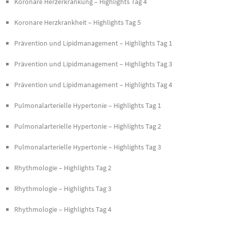
Koronare Herzerkrankung – Highlights Tag 4
Koronare Herzkrankheit – Highlights Tag 5
Prävention und Lipidmanagement – Highlights Tag 1
Prävention und Lipidmanagement – Highlights Tag 3
Prävention und Lipidmanagement – Highlights Tag 4
Pulmonalarterielle Hypertonie – Highlights Tag 1
Pulmonalarterielle Hypertonie – Highlights Tag 2
Pulmonalarterielle Hypertonie – Highlights Tag 3
Rhythmologie – Highlights Tag 2
Rhythmologie – Highlights Tag 3
Rhythmologie – Highlights Tag 4