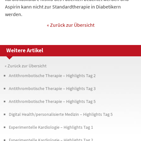
Aspirin kann nicht zur Standardtherapie in Diabetikern
werden.
« Zurück zur Übersicht
Weitere Artikel
« Zurück zur Übersicht
Antithrombotische Therapie – Highlights Tag 2
Antithrombotische Therapie – Highlights Tag 3
Antithrombotische Therapie – Highlights Tag 5
Digital Health/personalisierte Medizin – Highlights Tag 5
Experimentelle Kardiologie – Highlights Tag 1
Experimentelle Kardiologie – Highlights Tag 2