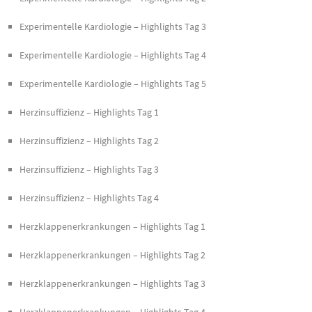
Experimentelle Kardiologie – Highlights Tag 3
Experimentelle Kardiologie – Highlights Tag 4
Experimentelle Kardiologie – Highlights Tag 5
Herzinsuffizienz – Highlights Tag 1
Herzinsuffizienz – Highlights Tag 2
Herzinsuffizienz – Highlights Tag 3
Herzinsuffizienz – Highlights Tag 4
Herzklappenerkrankungen – Highlights Tag 1
Herzklappenerkrankungen – Highlights Tag 2
Herzklappenerkrankungen – Highlights Tag 3
Herzklappenerkrankungen – Highlights Tag 4