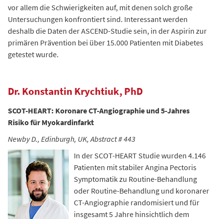
vor allem die Schwierigkeiten auf, mit denen solch große
Untersuchungen konfrontiert sind. Interessant werden
deshalb die Daten der ASCEND-Studie sein, in der Aspirin zur
primären Prävention bei über 15.000 Patienten mit Diabetes
getestet wurde.
Dr. Konstantin Krychtiuk, PhD
SCOT-HEART: Koronare CT-Angiographie und 5-Jahres
Risiko für Myokardinfarkt
Newby D., Edinburgh, UK, Abstract # 443
In der SCOT-HEART Studie wurden 4.146
Patienten mit stabiler Angina Pectoris
Symptomatik zu Routine-Behandlung
oder Routine-Behandlung und koronarer
CT-Angiographie randomisiert und für
insgesamt 5 Jahre hinsichtlich dem