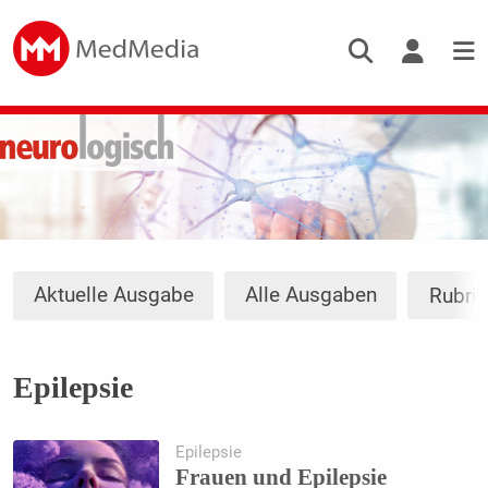
Aktuelle Ausgabe
Alle Ausgaben
Rubri
Epilepsie
Epilepsie
Frauen und Epilepsie