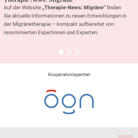
Auf der Website
„Therapie-News: Migräne“
finden
Sie aktuelle Informationen zu neuen Entwicklungen in
der Migränetherapie – kompakt aufbereitet von
renommierten Expertinnen und Experten.
Kooperationspartner