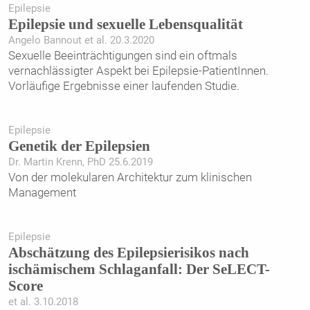
Epilepsie
Epilepsie und sexuelle Lebensqualität
Angelo Bannout et al. 20.3.2020
Sexuelle Beeinträchtigungen sind ein oftmals
vernachlässigter Aspekt bei Epilepsie-PatientInnen.
Vorläufige Ergebnisse einer laufenden Studie.
Epilepsie
Genetik der Epilepsien
Dr. Martin Krenn, PhD 25.6.2019
Von der molekularen Architektur zum klinischen
Management
Epilepsie
Abschätzung des Epilepsierisikos nach
ischämischem Schlaganfall: Der SeLECT-
Score
et al. 3.10.2018