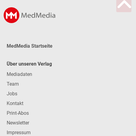
MedMedia Startseite
Über unseren Verlag
Mediadaten
Team
Jobs
Kontakt
Print-Abos
Newsletter
Impressum