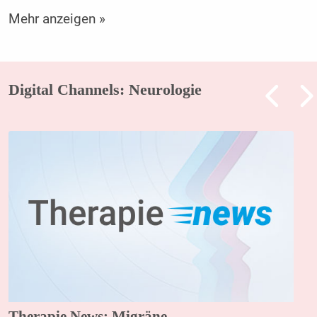
Mehr anzeigen »
Digital Channels: Neurologie
Therapie News: Migräne