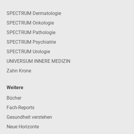
SPECTRUM Dermatologie
SPECTRUM Onkologie
SPECTRUM Pathologie
SPECTRUM Psychiatrie
SPECTRUM Urologie
UNIVERSUM INNERE MEDIZIN
Zahn Krone
Weitere
Bücher
Fach-Reports
Gesundheit verstehen
Neue Horizonte