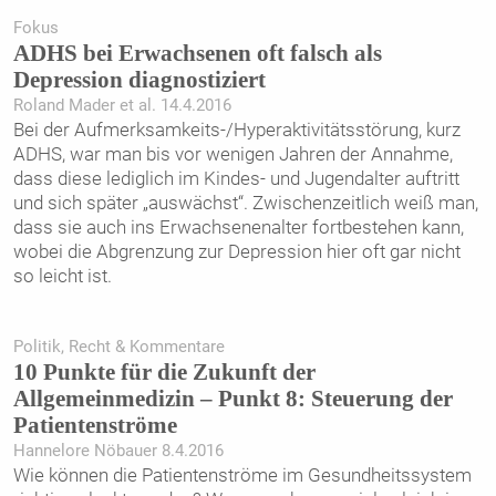
Fokus
ADHS bei Erwachsenen oft falsch als
Depression diagnostiziert
Roland Mader et al. 14.4.2016
Bei der Aufmerksamkeits-/Hyperaktivitätsstörung, kurz
ADHS, war man bis vor wenigen Jahren der Annahme,
dass diese lediglich im Kindes- und Jugendalter auftritt
und sich später „auswächst“. Zwischenzeitlich weiß man,
dass sie auch ins Erwachsenenalter fortbestehen kann,
wobei die Abgrenzung zur Depression hier oft gar nicht
so leicht ist.
Politik, Recht & Kommentare
10 Punkte für die Zukunft der
Allgemeinmedizin – Punkt 8: Steuerung der
Patientenströme
Hannelore Nöbauer 8.4.2016
Wie können die Patientenströme im Gesundheitssystem