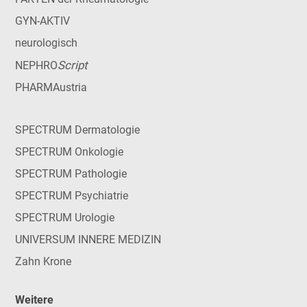
GYN-AKTIV
neurologisch
Script
NEPHRO
PHARMAustria
SPECTRUM Dermatologie
SPECTRUM Onkologie
SPECTRUM Pathologie
SPECTRUM Psychiatrie
SPECTRUM Urologie
UNIVERSUM INNERE MEDIZIN
Zahn Krone
Weitere