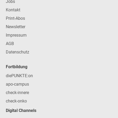
Jobs
Kontakt
Print-Abos
Newsletter
Impressum
AGB
Datenschutz
Fortbildung
diePUNKTE:on
apo-campus
check-innere
check-onko
Digital Channels