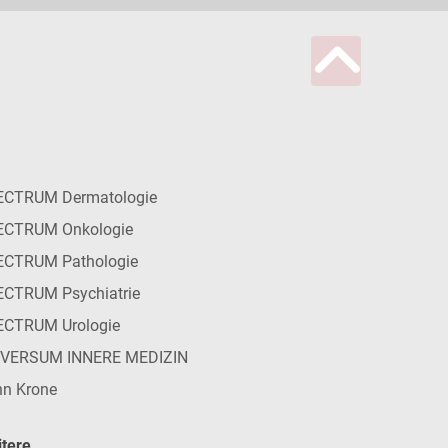
ECTRUM Dermatologie
ECTRUM Onkologie
ECTRUM Pathologie
CTRUM Psychiatrie
ECTRUM Urologie
IVERSUM INNERE MEDIZIN
n Krone
tere