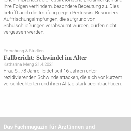
ihre Folgen verhindern, besondere Bedeutung zu. Dies
betrifft auch die Impfung gegen Pertussis. Besonders
Auffrischungsimpfungen, die aufgrund von
Schulschließungen verabsäumt wurden, dürfen nicht
vergessen werden.
Forschung & Studien
Fallbericht: Schwindel im Alter
Katharina Meng 21.4.2021
Frau S., 78 Jahre, leidet seit 16 Jahren unter
rezidivierenden Schwindelattacken, die sich vor kurzem
verschlechterten und ihren Alltag stark beeinträchtigen.
Das Fachmagazin für Ärzt:innen und