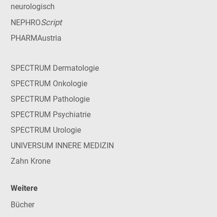
neurologisch
Script
NEPHRO
PHARMAustria
SPECTRUM Dermatologie
SPECTRUM Onkologie
SPECTRUM Pathologie
SPECTRUM Psychiatrie
SPECTRUM Urologie
UNIVERSUM INNERE MEDIZIN
Zahn Krone
Weitere
Bücher