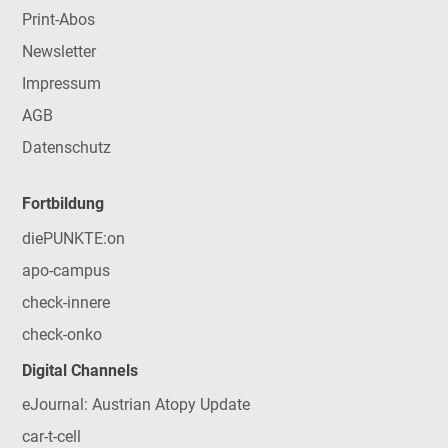
Print-Abos
Newsletter
Impressum
AGB
Datenschutz
Fortbildung
diePUNKTE:on
apo-campus
check-innere
check-onko
Digital Channels
eJournal: Austrian Atopy Update
car-t-cell