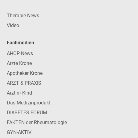
Therapie News
Video
Fachmedien
AHOP-News
Ärzte Krone
Apotheker Krone
ARZT & PRAXIS
Ärztin+Kind
Das Medizinprodukt
DIABETES FORUM
FAKTEN der Rheumatologie
GYN-AKTIV