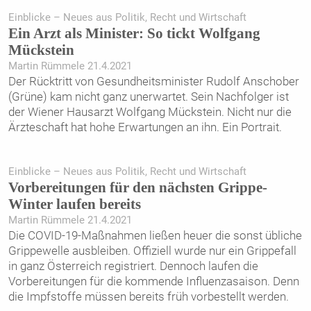
Einblicke – Neues aus Politik, Recht und Wirtschaft
Ein Arzt als Minister: So tickt Wolfgang
Mückstein
Martin Rümmele 21.4.2021
Der Rücktritt von Gesundheitsminister Rudolf Anschober
(Grüne) kam nicht ganz unerwartet. Sein Nachfolger ist
der Wiener Hausarzt Wolfgang Mückstein. Nicht nur die
Ärzteschaft hat hohe Erwartungen an ihn. Ein Portrait.
Einblicke – Neues aus Politik, Recht und Wirtschaft
Vorbereitungen für den nächsten Grippe-
Winter laufen bereits
Martin Rümmele 21.4.2021
Die COVID-19-Maßnahmen ließen heuer die sonst übliche
Grippewelle ausbleiben. Offiziell wurde nur ein Grippefall
in ganz Österreich registriert. Dennoch laufen die
Vorbereitungen für die kommende Influenzasaison. Denn
die Impfstoffe müssen bereits früh vorbestellt werden.