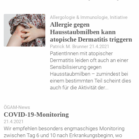
Allergologie & Immunologie, Initiative
Allergie gegen
Hausstaubmilben kann
atopische Dermatitis triggern
Patrick M. Brunner 21.4.2021
PatientInnen mit atopischer
Dermatitis leiden oft auch an einer
Sensibilisierung gegen
Hausstaubmilben – zumindest bei
einem bestimmten Teil scheint dies
auch für die Aktivität der
...
ÖGAM-News
COVID-19-Monitoring
21.4.2021
Wir empfehlen besonders engmaschiges Monitoring
zwischen Tag 6 und 10 nach Erkrankungsbeginn, wo