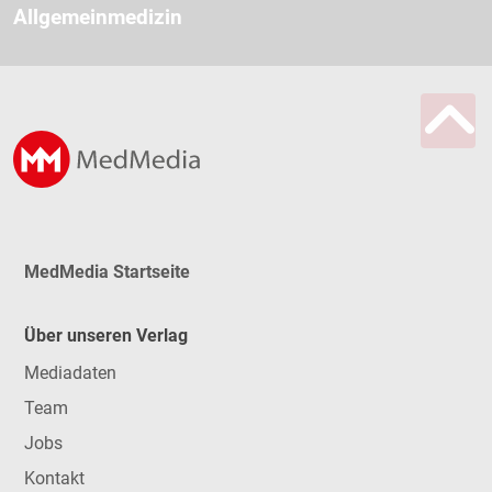
Allgemeinmedizin
MedMedia Startseite
Über unseren Verlag
Mediadaten
Team
Jobs
Kontakt