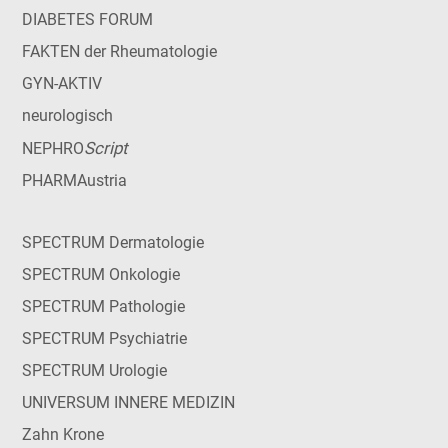
DIABETES FORUM
FAKTEN der Rheumatologie
GYN-AKTIV
neurologisch
Script
NEPHRO
PHARMAustria
SPECTRUM Dermatologie
SPECTRUM Onkologie
SPECTRUM Pathologie
SPECTRUM Psychiatrie
SPECTRUM Urologie
UNIVERSUM INNERE MEDIZIN
Zahn Krone