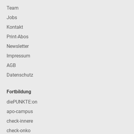
Team
Jobs
Kontakt
Print-Abos
Newsletter
Impressum
AGB
Datenschutz
Fortbildung
diePUNKTE:on
apo-campus
check-innere
check-onko