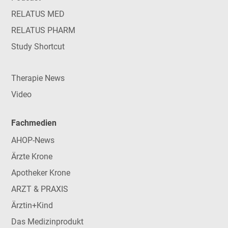
RELATUS MED
RELATUS PHARM
Study Shortcut
Therapie News
Video
Fachmedien
AHOP-News
Ärzte Krone
Apotheker Krone
ARZT & PRAXIS
Ärztin+Kind
Das Medizinprodukt