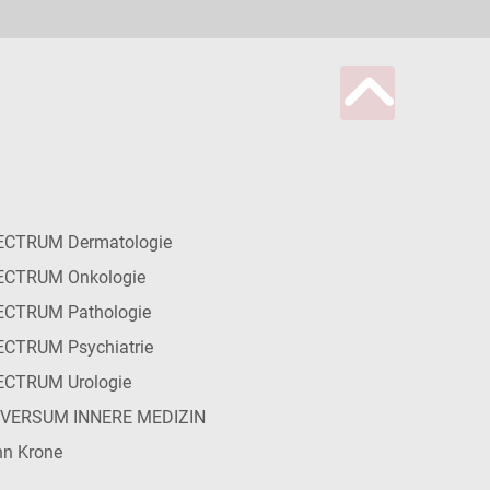
ECTRUM Dermatologie
ECTRUM Onkologie
ECTRUM Pathologie
CTRUM Psychiatrie
ECTRUM Urologie
IVERSUM INNERE MEDIZIN
n Krone