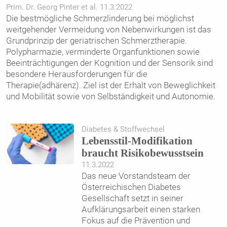
Prim. Dr. Georg Pinter et al. 11.3.2022
Die bestmögliche Schmerzlinderung bei möglichst
weitgehender Vermeidung von Nebenwirkungen ist das
Grundprinzip der geriatrischen Schmerztherapie.
Polypharmazie, verminderte Organfunktionen sowie
Beeinträchtigungen der Kognition und der Sensorik sind
besondere Herausforderungen für die
Therapie(adhärenz). Ziel ist der Erhalt von Beweglichkeit
und Mobilität sowie von Selbständigkeit und Autonomie.
Diabetes & Stoffwechsel
Lebensstil-Modifikation
braucht Risikobewusstsein
11.3.2022
Das neue Vorstandsteam der
Österreichischen Diabetes
Gesellschaft setzt in seiner
Aufklärungsarbeit einen starken
Fokus auf die Prävention und