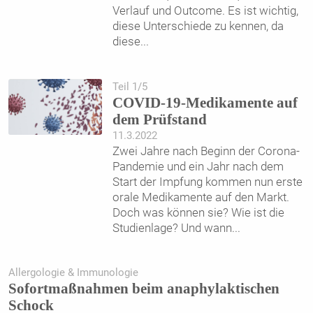
Verlauf und Outcome. Es ist wichtig,
diese Unterschiede zu kennen, da
diese
...
Teil 1/5
COVID-19-Medikamente auf
dem Prüfstand
11.3.2022
Zwei Jahre nach Beginn der Corona-
Pandemie und ein Jahr nach dem
Start der Impfung kommen nun erste
orale Medikamente auf den Markt.
Doch was können sie? Wie ist die
Studienlage? Und wann
...
Allergologie & Immunologie
Sofortmaßnahmen beim anaphylaktischen
Schock