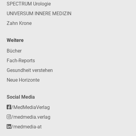
SPECTRUM Urologie
UNIVERSUM INNERE MEDIZIN
Zahn Krone
Weitere
Bücher
Fach-Reports
Gesundheit verstehen
Neue Horizonte
Social Media
/MedMediaVerlag
/medmedia.verlag
/medmedia-at