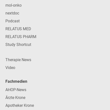
mol-onko
nextdoc
Podcast
RELATUS MED
RELATUS PHARM
Study Shortcut
Therapie News
Video
Fachmedien
AHOP-News
Ärzte Krone
Apotheker Krone