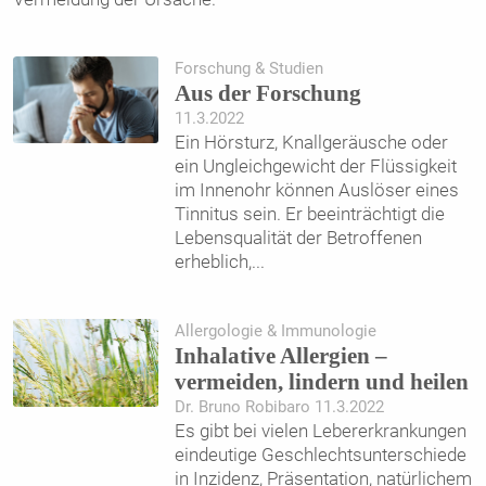
Forschung & Studien
Aus der Forschung
11.3.2022
Ein Hörsturz, Knallgeräusche oder
ein Ungleichgewicht der Flüssigkeit
im Innenohr können Auslöser eines
Tinnitus sein. Er beeinträchtigt die
Lebensqualität der Betroffenen
erheblich,
...
Allergologie & Immunologie
Inhalative Allergien –
vermeiden, lindern und heilen
Dr. Bruno Robibaro 11.3.2022
Es gibt bei vielen Lebererkrankungen
eindeutige Geschlechtsunterschiede
in Inzidenz, Präsentation, natürlichem