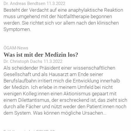
Dr. Andreas Bendtsen 11.3.2022
Besteht der Verdacht auf eine anaphylaktische Reaktion
muss umgehend mit der Notfalltherapie begonnen
werden. Sie richtet sich vor allem nach den klinischen
Symptomen.
ÖGAM-News
Was ist mit der Medizin los?
Dr. Christoph Dachs 11.3.2022
Als scheidender Präsident einer wissenschaftlichen
Gesellschaft und als Hausarzt am Ende seiner
Berufslaufbahn irritiert mich die Entwicklung innerhalb
der Medizin. Ich erlebe in meinem Umfeld bei nicht
wenigen Kolleg:innen einen Aktionismus gepaart mit
einem Dilettantismus, der erschreckend ist, das zieht sich
durch alle Fächer und nützt weder den Patient:innen noch
dem System. Was können mögliche Ursachen
...