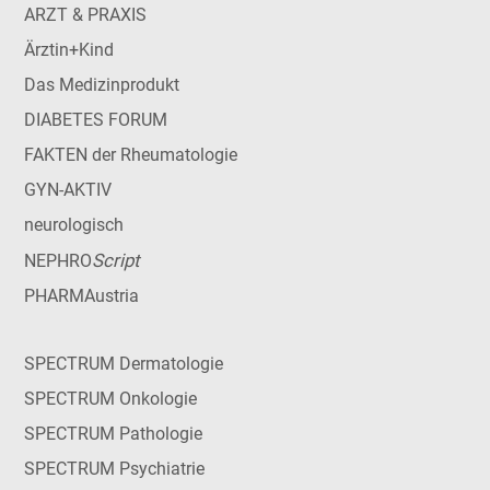
ARZT & PRAXIS
Ärztin+Kind
Das Medizinprodukt
DIABETES FORUM
FAKTEN der Rheumatologie
GYN-AKTIV
neurologisch
Script
NEPHRO
PHARMAustria
SPECTRUM Dermatologie
SPECTRUM Onkologie
SPECTRUM Pathologie
SPECTRUM Psychiatrie