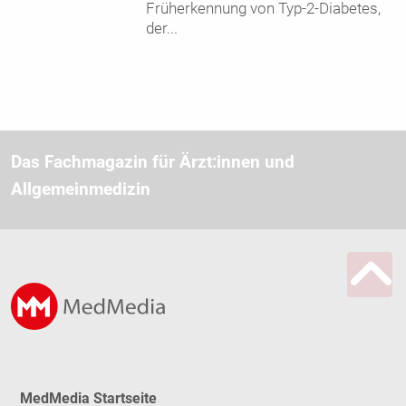
Früherkennung von Typ-2-Diabetes,
der
...
Das Fachmagazin für Ärzt:innen und
Allgemeinmedizin
MedMedia Startseite