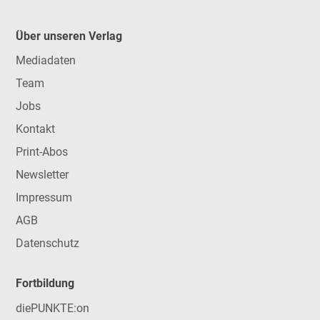
Über unseren Verlag
Mediadaten
Team
Jobs
Kontakt
Print-Abos
Newsletter
Impressum
AGB
Datenschutz
Fortbildung
diePUNKTE:on